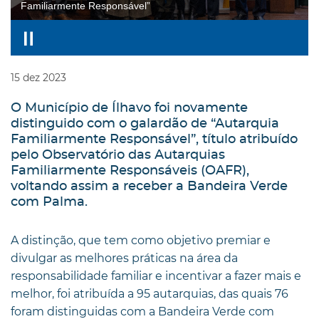
Familiarmente Responsável”
15
dez
2023
O Município de Ílhavo foi novamente
distinguido com o galardão de “Autarquia
Familiarmente Responsável”, título atribuído
pelo Observatório das Autarquias
Familiarmente Responsáveis (OAFR),
voltando assim a receber a Bandeira Verde
com Palma.
A distinção, que tem como objetivo premiar e
divulgar as melhores práticas na área da
responsabilidade familiar e incentivar a fazer mais e
melhor, foi atribuída a 95 autarquias, das quais 76
foram distinguidas com a Bandeira Verde com