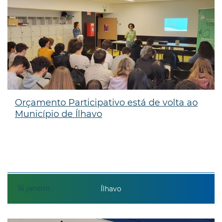
Orçamento Participativo está de volta ao
Município de Ílhavo
16
janeiro
Ílhavo