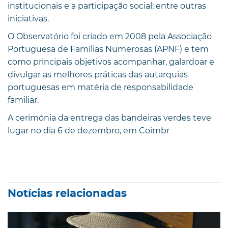
institucionais e a participação social; entre outras
iniciativas.
O Observatório foi criado em 2008 pela Associação
Portuguesa de Famílias Numerosas (APNF) e tem
como principais objetivos acompanhar, galardoar e
divulgar as melhores práticas das autarquias
portuguesas em matéria de responsabilidade
familiar.
A cerimónia da entrega das bandeiras verdes teve
lugar no dia 6 de dezembro, em Coimbr
Notícias relacionadas