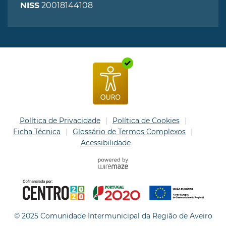
20018144108
NISS
Política de Privacidade
Política de Cookies
Ficha Técnica
Glossário de Termos Complexos
Acessibilidade
© 2025 Comunidade Intermunicipal da Região de Aveiro