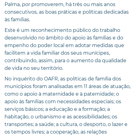
Palma, por promoverem, há três ou mais anos
consecutivos, as boas práticas e políticas dedicadas
às famílias.
Este é um reconhecimento público do trabalho
desenvolvido no âmbito do apoio às famílias e do
empenho do poder local em adotar medidas que
facilitem a vida familiar dos seus munícipes,
contribuindo, assim, para o aumento da qualidade
de vida no seu território.
No inquérito do OAFR, as políticas de família dos
municípios foram analisadas em 11 áreas de atuação,
como o apoio à maternidade e à paternidade; o
apoio às famílias com necessidades especiais; os
serviços básicos; a educação e a formação; a
habitação, o urbanismo e as acessibilidades; os
transportes; a saúde; a cultura, o desporto, o lazer e
os tempos livres; a cooperação, as relações