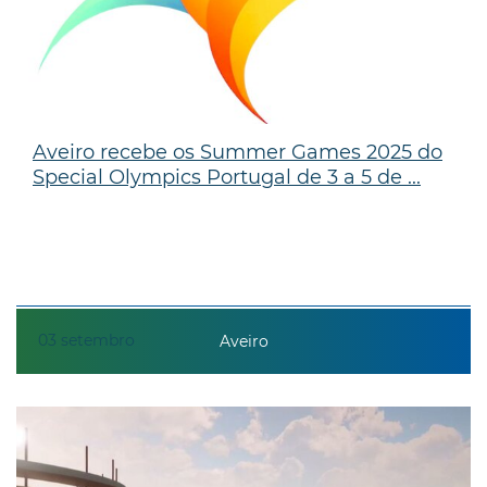
Aveiro recebe os Summer Games 2025 do
Special Olympics Portugal de 3 a 5 de ...
03
setembro
Aveiro