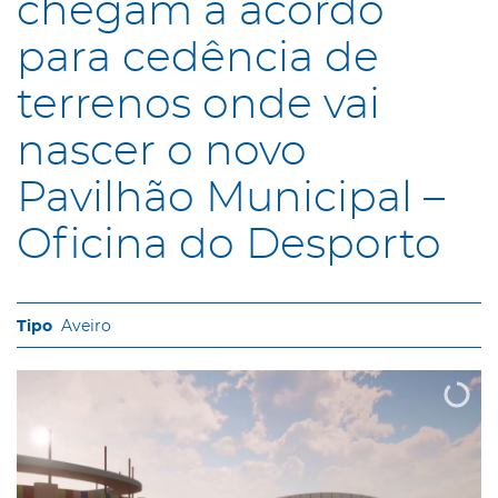
chegam a acordo
para cedência de
terrenos onde vai
nascer o novo
Pavilhão Municipal –
Oficina do Desporto
Aveiro