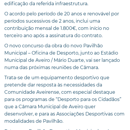
edificação da referida infraestrutura.
O acordo pelo período de 20 anos e renovável por
períodos sucessivos de 2 anos, inclui uma
contribuição mensal de 1.800€, com início no
terceiro ano após a assinatura do contrato.
O novo concurso da obra do novo Pavilhão
Municipal – Oficina de Desporto, junto ao Estádio
Municipal de Aveiro / Mário Duarte, vai ser lançado
numa das próximas reuniões de Câmara.
Trata-se de um equipamento desportivo que
pretende dar resposta às necessidades da
Comunidade Aveirense, com especial destaque
para os programas de “Desporto para os Cidadãos”
que a Câmara Municipal de Aveiro quer
desenvolver, e para as Associações Desportivas com
modalidades de Pavilhão.