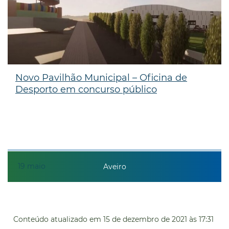
Novo Pavilhão Municipal – Oficina de
Desporto em concurso público
19
maio
Aveiro
Conteúdo atualizado em
15 de dezembro de 2021
às 17:31