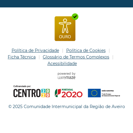
Política de Privacidade
Política de Cookies
Ficha Técnica
Glossário de Termos Complexos
Acessibilidade
© 2025 Comunidade Intermunicipal da Região de Aveiro