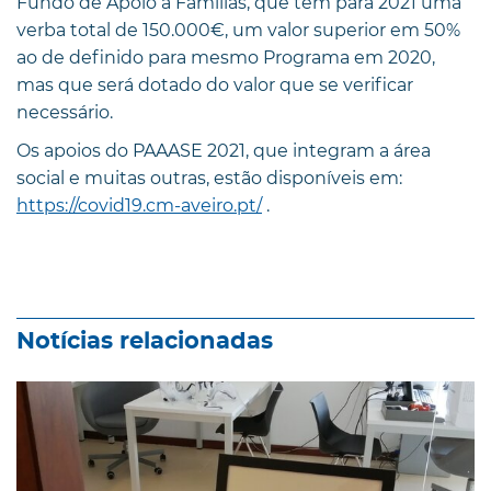
Fundo de Apoio a Famílias, que tem para 2021 uma
verba total de 150.000€, um valor superior em 50%
ao de definido para mesmo Programa em 2020,
mas que será dotado do valor que se verificar
necessário.
Os apoios do PAAASE 2021, que integram a área
social e muitas outras, estão disponíveis em:
https://covid19.cm-aveiro.pt/
.
Notícias relacionadas