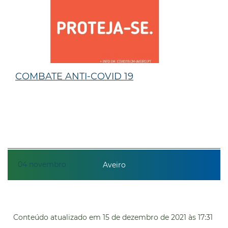
COMBATE ANTI-COVID 19
04
novembro
Aveiro
Conteúdo atualizado em
15 de dezembro de 2021
às 17:31