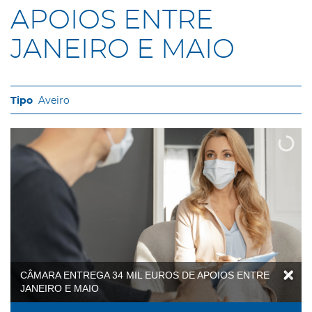
APOIOS ENTRE
JANEIRO E MAIO
Aveiro
CÂMARA ENTREGA 34 MIL EUROS DE APOIOS ENTRE
JANEIRO E MAIO