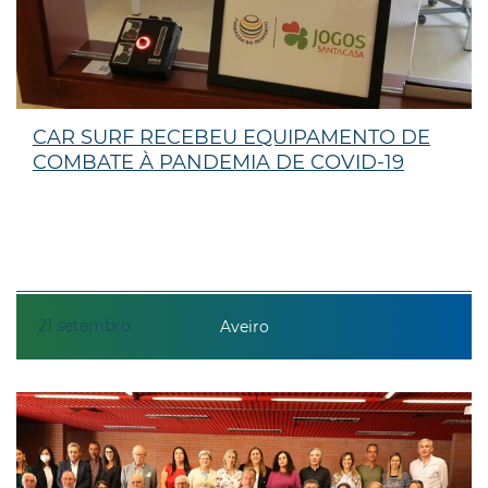
CAR SURF RECEBEU EQUIPAMENTO DE
COMBATE À PANDEMIA DE COVID-19
21
setembro
Aveiro