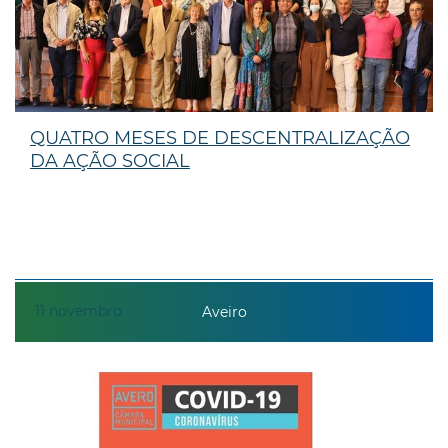
QUATRO MESES DE DESCENTRALIZAÇÃO
DA AÇÃO SOCIAL
11
novembro
Aveiro