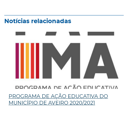
Notícias relacionadas
PROGRAMA DE AÇÃO EDUCATIVA DO
MUNICÍPIO DE AVEIRO 2020/2021