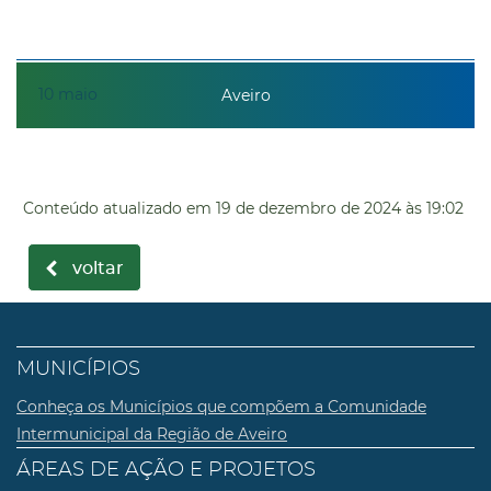
10
maio
Aveiro
Conteúdo atualizado em
19 de dezembro de 2024
às 19:02
voltar
MUNICÍPIOS
Conheça os Municípios que compõem a Comunidade
Intermunicipal da Região de Aveiro
ÁREAS DE AÇÃO E PROJETOS