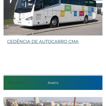
CEDÊNCIA DE AUTOCARRO CMA
06
junho
Aveiro