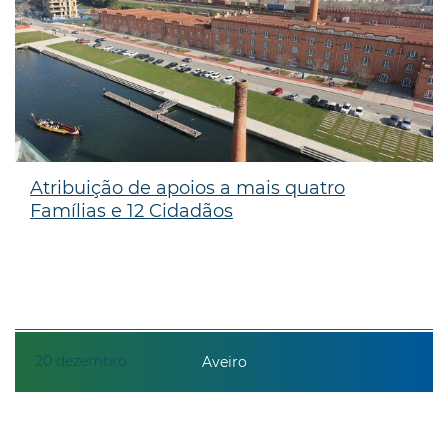
Atribuição de apoios a mais quatro
Famílias e 12 Cidadãos
20
dezembro
Aveiro