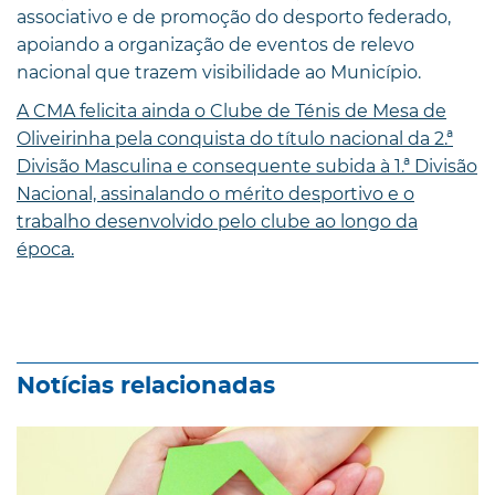
associativo e de promoção do desporto federado,
apoiando a organização de eventos de relevo
nacional que trazem visibilidade ao Município.
A CMA felicita ainda o Clube de Ténis de Mesa de
Oliveirinha pela conquista do título nacional da 2.ª
Divisão Masculina e consequente subida à 1.ª Divisão
Nacional, assinalando o mérito desportivo e o
trabalho desenvolvido pelo clube ao longo da
época.
Notícias relacionadas