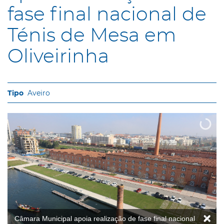
fase final nacional de
Ténis de Mesa em
Oliveirinha
Aveiro
Câmara Municipal apoia realização de fase final nacional