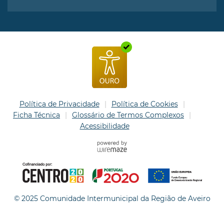
Política de Privacidade
Política de Cookies
Ficha Técnica
Glossário de Termos Complexos
Acessibilidade
© 2025 Comunidade Intermunicipal da Região de Aveiro