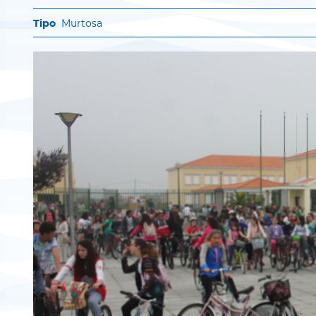
Murtosa