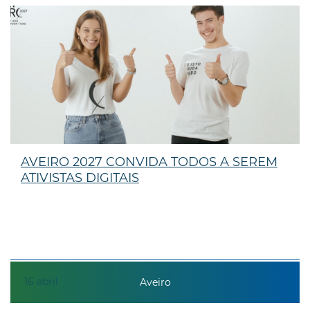
AVEIRO 2027 CONVIDA TODOS A SEREM
ATIVISTAS DIGITAIS
16
abril
Aveiro