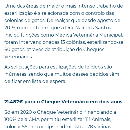
Uma das áreas de maior e mais intenso trabalho de
esterilização é a relacionada com o controlo das
colónias de gatos. De realçar que desde agosto de
2019, momento em que a Dra. Nair dos Santos
iniciou funções como Médica Veterinária Municipal,
foram intervencionadas 13 colónias, esterilizando-se
60 gatos, através da atribuição de Cheques
Veterinários.
As solicitações para estilizações de felídeos são
inúmeras, sendo que muitos desses pedidos têm
de ficar em lista de espera.
21.487€ para o Cheque Veterinário em dois anos
Só em 2020 o Cheque Veterinário, financiando a
100% pela CMA permitiu esterilizar 111 Animais,
colocar 55 microchips e administrar 28 vacinas