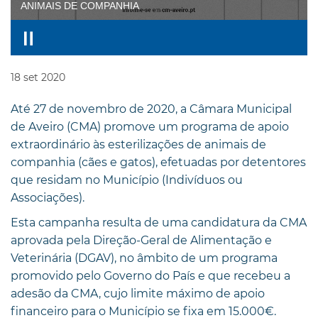
ANIMAIS DE COMPANHIA
18
set
2020
Até 27 de novembro de 2020, a Câmara Municipal
de Aveiro (CMA) promove um programa de apoio
extraordinário às esterilizações de animais de
companhia (cães e gatos), efetuadas por detentores
que residam no Município (Indivíduos ou
Associações).
Esta campanha resulta de uma candidatura da CMA
aprovada pela Direção-Geral de Alimentação e
Veterinária (DGAV), no âmbito de um programa
promovido pelo Governo do País e que recebeu a
adesão da CMA, cujo limite máximo de apoio
financeiro para o Município se fixa em 15.000€.