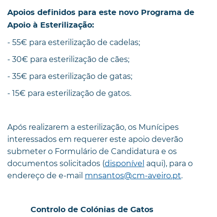
Apoios definidos para este novo Programa de
Apoio à Esterilização:
- 55€ para esterilização de cadelas;
- 30€ para esterilização de cães;
- 35€ para esterilização de gatas;
- 15€ para esterilização de gatos.
Após realizarem a esterilização, os Munícipes
interessados em requerer este apoio deverão
submeter o Formulário de Candidatura e os
documentos solicitados (
disponível
aqui), para o
endereço de e-mail
mnsantos@cm-aveiro.pt
.
Controlo de Colónias de Gatos