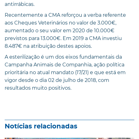
antirrábicas.
Recentemente a CMA reforçou a verba referente
aos Cheques Veterinários no valor de 3.000€,
aumentado o seu valor em 2020 de 10.000€
previstos para 13.000€. Em 2019 a CMA investiu
8.487€ na atribuição destes apoios.
A esterilização é um dos eixos fundamentais da
Campanha Animais de Companhia, ação política
prioritária no atual mandato (17/21) e que está em
vigor desde o dia 02 de julho de 2018, com
resultados muito positivos.
Notícias relacionadas