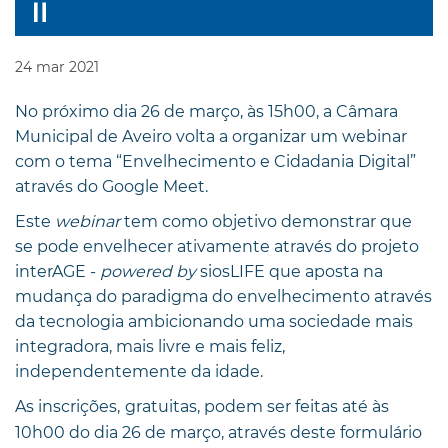
24
mar
2021
No próximo dia 26 de março, às 15h00, a Câmara
Municipal de Aveiro volta a organizar um webinar
com o tema “Envelhecimento e Cidadania Digital”
através do Google Meet.
Este
webinar
tem como objetivo demonstrar que
se pode envelhecer ativamente através do projeto
interAGE -
powered by
siosLIFE que aposta na
mudança do paradigma do envelhecimento através
da tecnologia ambicionando uma sociedade mais
integradora, mais livre e mais feliz,
independentemente da idade.
As inscrições,
gratuitas, podem ser feitas até às
10h00 do dia 26 de março, através deste formulário