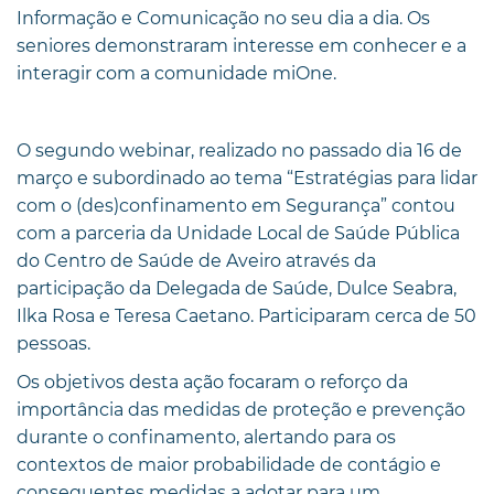
Informação e Comunicação no seu dia a dia. Os
seniores demonstraram interesse em conhecer e a
interagir com a comunidade miOne.
O segundo webinar, realizado no passado dia 16 de
março e subordinado ao tema “Estratégias para lidar
com o (des)confinamento em Segurança” contou
com a parceria da Unidade Local de Saúde Pública
do Centro de Saúde de Aveiro através da
participação da Delegada de Saúde, Dulce Seabra,
Ilka Rosa e Teresa Caetano. Participaram cerca de 50
pessoas.
Os objetivos desta ação focaram o reforço da
importância das medidas de proteção e prevenção
durante o confinamento, alertando para os
contextos de maior probabilidade de contágio e
consequentes medidas a adotar para um