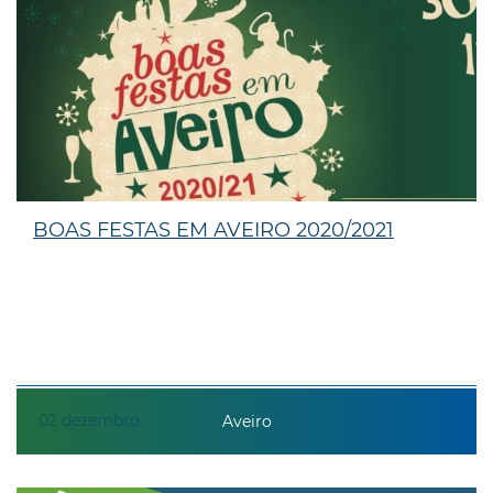
BOAS FESTAS EM AVEIRO 2020/2021
02
dezembro
Aveiro