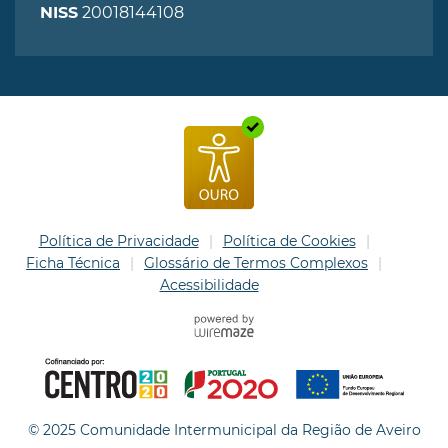
20018144108
NISS
Política de Privacidade
Política de Cookies
Ficha Técnica
Glossário de Termos Complexos
Acessibilidade
© 2025 Comunidade Intermunicipal da Região de Aveiro