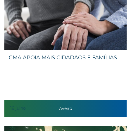
CMA APOIA MAIS CIDADÃOS E FAMÍLIAS
16
julho
Aveiro