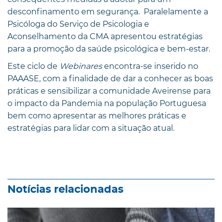
desconfinamento em segurança. Paralelamente a
Psicóloga do Serviço de Psicologia e
Aconselhamento da CMA apresentou estratégias
para a promoção da saúde psicológica e bem-estar.
Este ciclo de
Webinares
encontra-se inserido no
PAAASE, com a finalidade de dar a conhecer as boas
práticas e sensibilizar a comunidade Aveirense para
o impacto da Pandemia na população Portuguesa
bem como apresentar as melhores práticas e
estratégias para lidar com a situação atual.
Notícias relacionadas