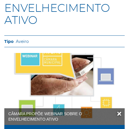
ENVELHECIMENTO
ATIVO
Aveiro
CÂMARA PROPÕE WEBINAR SOBRE O
ENVELHECIMENTO ATIVO