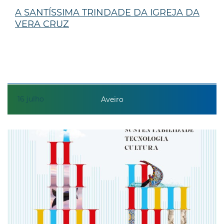
A SANTÍSSIMA TRINDADE DA IGREJA DA
VERA CRUZ
16
julho
Aveiro