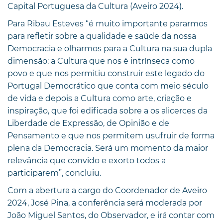
Capital Portuguesa da Cultura (Aveiro 2024).
Para Ribau Esteves “é muito importante pararmos
para refletir sobre a qualidade e saúde da nossa
Democracia e olharmos para a Cultura na sua dupla
dimensão: a Cultura que nos é intrínseca como
povo e que nos permitiu construir este legado do
Portugal Democrático que conta com meio século
de vida e depois a Cultura como arte, criação e
inspiração, que foi edificada sobre a os alicerces da
Liberdade de Expressão, de Opinião e de
Pensamento e que nos permitem usufruir de forma
plena da Democracia. Será um momento da maior
relevância que convido e exorto todos a
participarem”, concluiu.
Com a abertura a cargo do Coordenador de Aveiro
2024, José Pina, a conferência será moderada por
João Miguel Santos, do Observador, e irá contar com