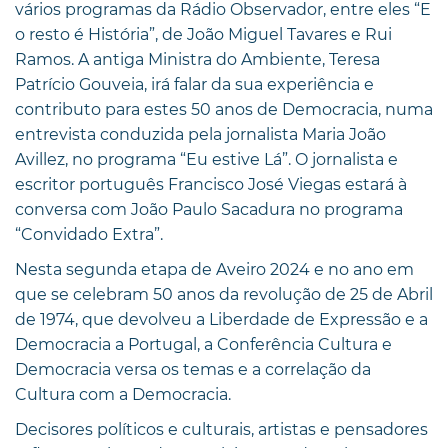
vários programas da Rádio Observador, entre eles “E
o resto é História”, de João Miguel Tavares e Rui
Ramos. A antiga Ministra do Ambiente, Teresa
Patrício Gouveia, irá falar da sua experiência e
contributo para estes 50 anos de Democracia, numa
entrevista conduzida pela jornalista Maria João
Avillez, no programa “Eu estive Lá”. O jornalista e
escritor português Francisco José Viegas estará à
conversa com João Paulo Sacadura no programa
“Convidado Extra”.
Nesta segunda etapa de Aveiro 2024 e no ano em
que se celebram 50 anos da revolução de 25 de Abril
de 1974, que devolveu a Liberdade de Expressão e a
Democracia a Portugal, a Conferência Cultura e
Democracia versa os temas e a correlação da
Cultura com a Democracia.
Decisores políticos e culturais, artistas e pensadores