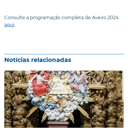
Consulte a programação completa de Aveiro 2024
aqui
.
Notícias relacionadas