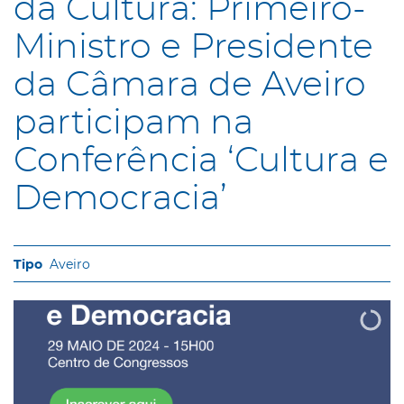
da Cultura: Primeiro-
Ministro e Presidente
da Câmara de Aveiro
participam na
Conferência ‘Cultura e
Democracia’
Aveiro