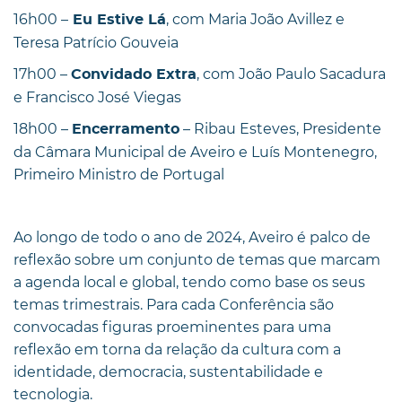
16h00 –
, com Maria João Avillez e
Eu Estive Lá
Teresa Patrício Gouveia
17h00 –
, com João Paulo Sacadura
Convidado Extra
e Francisco José Viegas
18h00 –
– Ribau Esteves, Presidente
Encerramento
da Câmara Municipal de Aveiro e Luís Montenegro,
Primeiro Ministro de Portugal
Ao longo de todo o ano de 2024, Aveiro é palco de
reflexão sobre um conjunto de temas que marcam
a agenda local e global, tendo como base os seus
temas trimestrais. Para cada Conferência são
convocadas figuras proeminentes para uma
reflexão em torna da relação da cultura com a
identidade, democracia, sustentabilidade e
tecnologia.