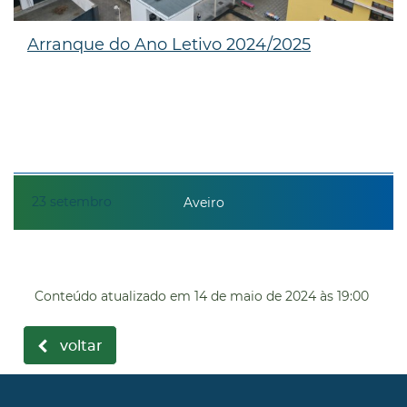
Arranque do Ano Letivo 2024/2025
23
setembro
Aveiro
Conteúdo atualizado em
14 de maio de 2024
às 19:00
voltar