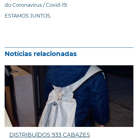
do Coronavírus / Covid-19.
ESTAMOS JUNTOS.
Notícias relacionadas
DISTRIBUÍDOS 933 CABAZES