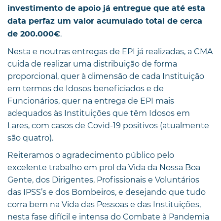
investimento de apoio já entregue que até esta
data perfaz um valor acumulado total de cerca
.
de 200.000€
Nesta e noutras entregas de EPI já realizadas, a CMA
cuida de realizar uma distribuição de forma
proporcional, quer à dimensão de cada Instituição
em termos de Idosos beneficiados e de
Funcionários, quer na entrega de EPI mais
adequados às Instituições que têm Idosos em
Lares, com casos de Covid-19 positivos (atualmente
são quatro).
Reiteramos o agradecimento público pelo
excelente trabalho em prol da Vida da Nossa Boa
Gente, dos Dirigentes, Profissionais e Voluntários
das IPSS’s e dos Bombeiros, e desejando que tudo
corra bem na Vida das Pessoas e das Instituições,
nesta fase difícil e intensa do Combate à Pandemia