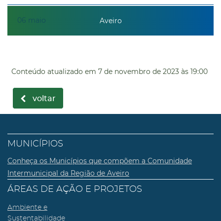
06
maio
Aveiro
Conteúdo atualizado em
7 de novembro de 2023
às 19:00
voltar
MUNICÍPIOS
Conheça os Municípios que compõem a Comunidade
Intermunicipal da Região de Aveiro
ÁREAS DE AÇÃO E PROJETOS
Ambiente e
Sustentabilidade