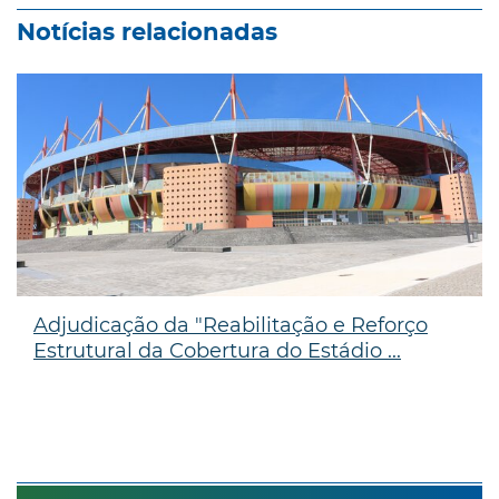
Notícias relacionadas
Adjudicação da "Reabilitação e Reforço
Estrutural da Cobertura do Estádio ...