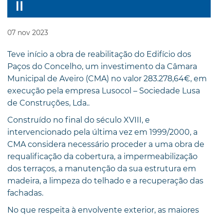
07
nov
2023
Teve início a obra de reabilitação do Edifício dos
Paços do Concelho, um investimento da Câmara
Municipal de Aveiro (CMA) no valor 283.278,64€, em
execução pela empresa Lusocol – Sociedade Lusa
de Construções, Lda..
Construído no final do século XVIII, e
intervencionado pela última vez em 1999/2000, a
CMA considera necessário proceder a uma obra de
requalificação da cobertura, a impermeabilização
dos terraços, a manutenção da sua estrutura em
madeira, a limpeza do telhado e a recuperação das
fachadas.
No que respeita à envolvente exterior, as maiores