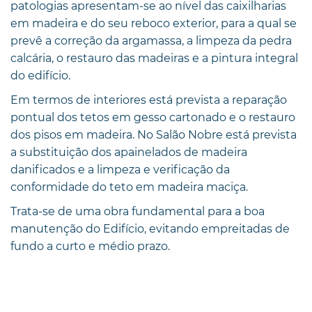
patologias apresentam-se ao nível das caixilharias
em madeira e do seu reboco exterior, para a qual se
prevê a correção da argamassa, a limpeza da pedra
calcária, o restauro das madeiras e a pintura integral
do edifício.
Em termos de interiores está prevista a reparação
pontual dos tetos em gesso cartonado e o restauro
dos pisos em madeira. No Salão Nobre está prevista
a substituição dos apainelados de madeira
danificados e a limpeza e verificação da
conformidade do teto em madeira maciça.
Trata-se de uma obra fundamental para a boa
manutenção do Edifício, evitando empreitadas de
fundo a curto e médio prazo.