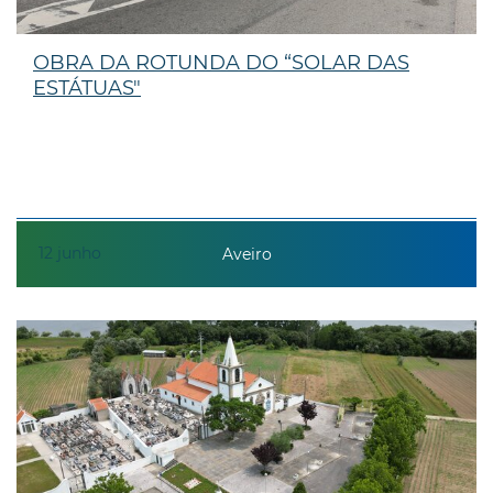
OBRA DA ROTUNDA DO “SOLAR DAS
ESTÁTUAS"
12
junho
Aveiro