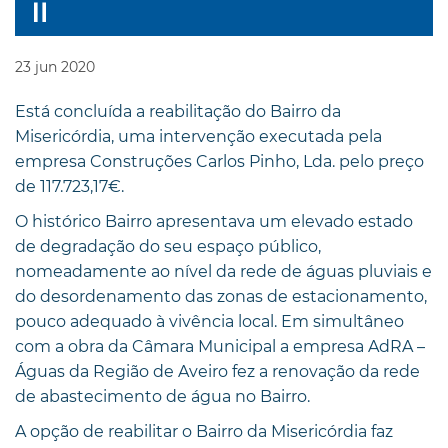
23
jun
2020
Está concluída a reabilitação do Bairro da
Misericórdia, uma intervenção executada pela
empresa Construções Carlos Pinho, Lda. pelo preço
de 117.723,17€.
O histórico Bairro apresentava um elevado estado
de degradação do seu espaço público,
nomeadamente ao nível da rede de águas pluviais e
do desordenamento das zonas de estacionamento,
pouco adequado à vivência local. Em simultâneo
com a obra da Câmara Municipal a empresa AdRA –
Águas da Região de Aveiro fez a renovação da rede
de abastecimento de água no Bairro.
A opção de reabilitar o Bairro da Misericórdia faz