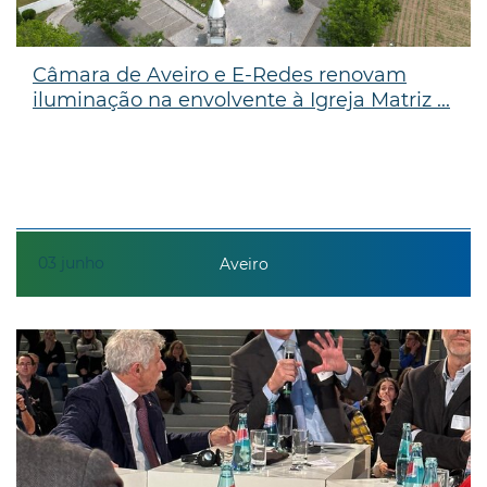
Câmara de Aveiro e E-Redes renovam
iluminação na envolvente à Igreja Matriz ...
03
junho
Aveiro