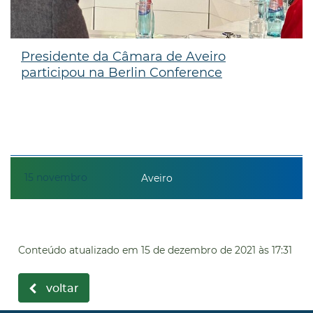
Presidente da Câmara de Aveiro
participou na Berlin Conference
15
novembro
Aveiro
Conteúdo atualizado em
15 de dezembro de 2021
às 17:31
voltar