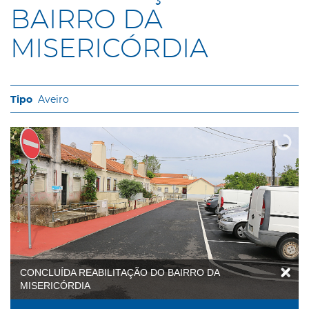
BAIRRO DA
MISERICÓRDIA
Aveiro
CONCLUÍDA REABILITAÇÃO DO BAIRRO DA
MISERICÓRDIA