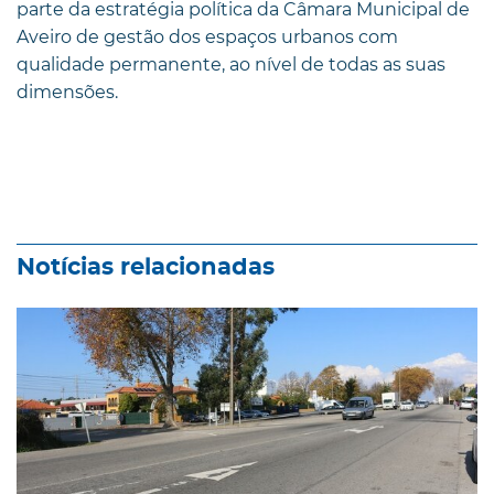
parte da estratégia política da Câmara Municipal de
Aveiro de gestão dos espaços urbanos com
qualidade permanente, ao nível de todas as suas
dimensões.
Notícias relacionadas