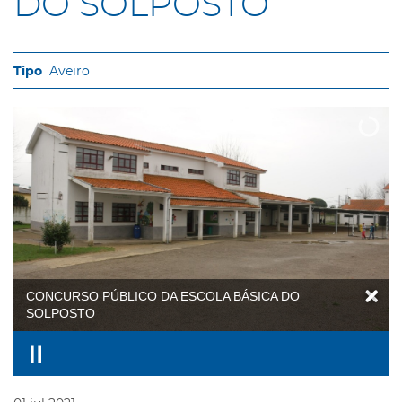
DO SOLPOSTO
Aveiro
CONCURSO PÚBLICO DA ESCOLA BÁSICA DO
SOLPOSTO