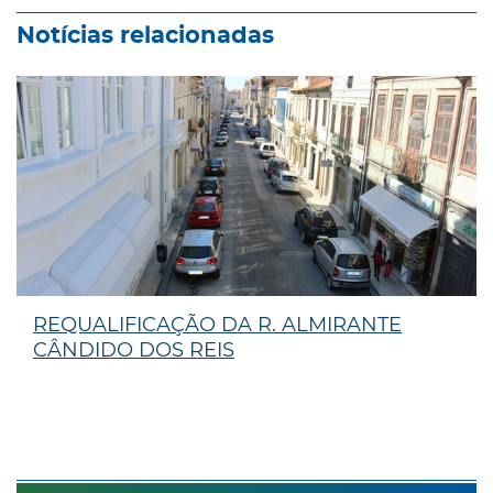
Notícias relacionadas
REQUALIFICAÇÃO DA R. ALMIRANTE
CÂNDIDO DOS REIS