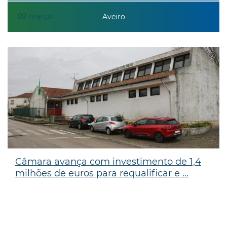
09
março
Aveiro
Câmara avança com investimento de 1,4
milhões de euros para requalificar e ...