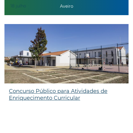
18
julho
Aveiro
Concurso Público para Atividades de
Enriquecimento Curricular