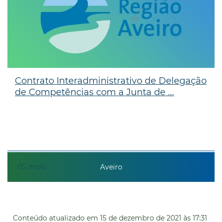
Contrato Interadministrativo de Delegação
de Competências com a Junta de ...
05
maio
Aveiro
Conteúdo atualizado em
15 de dezembro de 2021
às 17:31