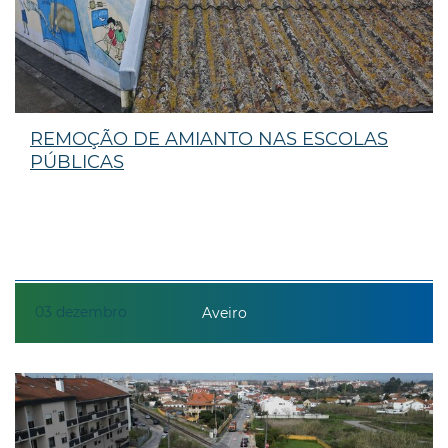
REMOÇÃO DE AMIANTO NAS ESCOLAS
PÚBLICAS
03
dezembro
Aveiro