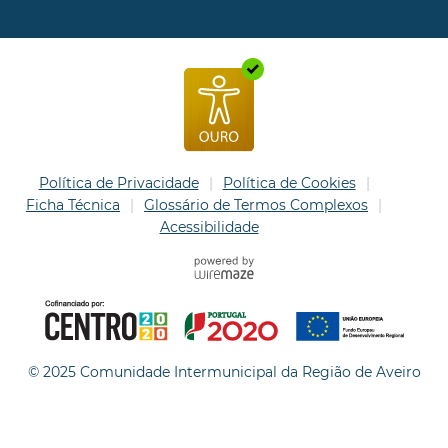
Política de Privacidade
Política de Cookies
Ficha Técnica
Glossário de Termos Complexos
Acessibilidade
© 2025 Comunidade Intermunicipal da Região de Aveiro