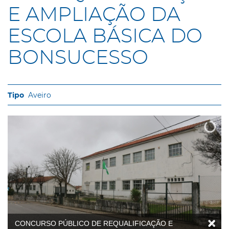
E AMPLIAÇÃO DA
ESCOLA BÁSICA DO
BONSUCESSO
Aveiro
CONCURSO PÚBLICO DE REQUALIFICAÇÃO E