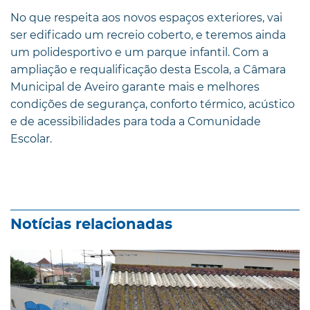
No que respeita aos novos espaços exteriores, vai
ser edificado um recreio coberto, e teremos ainda
um polidesportivo e um parque infantil. Com a
ampliação e requalificação desta Escola, a Câmara
Municipal de Aveiro garante mais e melhores
condições de segurança, conforto térmico, acústico
e de acessibilidades para toda a Comunidade
Escolar.
Notícias relacionadas