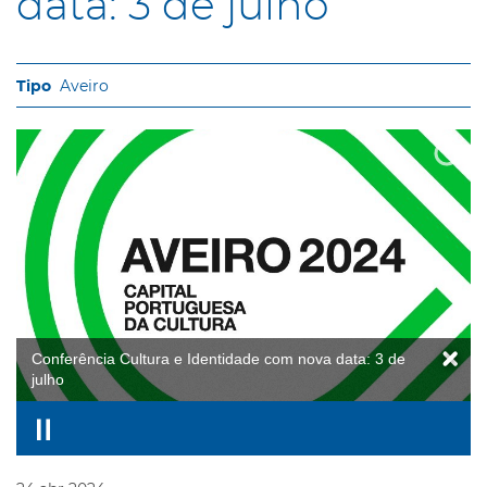
data: 3 de julho
Aveiro
Conferência Cultura e Identidade com nova data: 3 de
julho