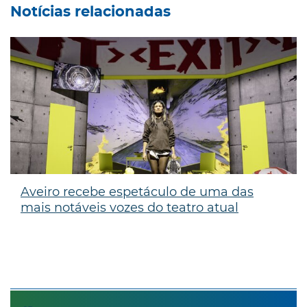
Notícias relacionadas
Aveiro recebe espetáculo de uma das
mais notáveis vozes do teatro atual