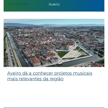
20
setembro
Aveiro
Aveiro dá a conhecer projetos musicais
mais relevantes da região