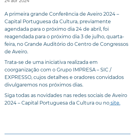
24
abr
2024
A primeira grande Conferência de Aveiro 2024 –
Capital Portuguesa da Cultura, previamente
agendada para o próximo dia 24 de abril, foi
reagendada para o próximo dia 3 de julho, quarta-
feira, no Grande Auditório do Centro de Congressos
de Aveiro.
Trata-se de uma iniciativa realizada em
coorganização com o Grupo IMPRESA – SIC /
EXPRESSO, cujos detalhes e oradores convidados
divulgaremos nos próximos dias.
Siga todas as novidades nas redes sociais de Aveiro
2024 – Capital Portuguesa da Cultura ou no
site.