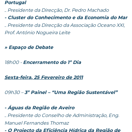
Portugal
.. Presidente da Direcção, Dr. Pedro Machado
- Cluster do Conhecimento e da Economia do Mar
.. Presidente da Direcção da Associação Oceano XXI,
Prof. António Nogueira Leite
» Espaço de Debate
18h00 -
Encerramento do 1º Dia
Sexta-feira, 25 Fevereiro de 2011
09h30 –
3º Painel – “Uma Região Sustentável”
- Águas da Região de Aveiro
.. Presidente do Conselho de Administração, Eng.
Manuel Fernandes Thomaz
- O Projecto da Eficiência Hídrica da Região de