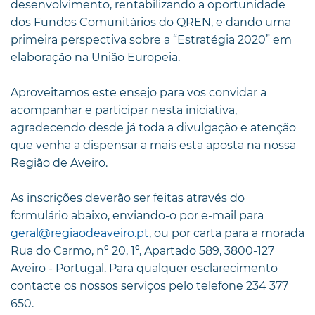
desenvolvimento, rentabilizando a oportunidade
dos Fundos Comunitários do QREN, e dando uma
primeira perspectiva sobre a “Estratégia 2020” em
elaboração na União Europeia.
Aproveitamos este ensejo para vos convidar a
acompanhar e participar nesta iniciativa,
agradecendo desde já toda a divulgação e atenção
que venha a dispensar a mais esta aposta na nossa
Região de Aveiro.
As inscrições deverão ser feitas através do
formulário abaixo, enviando-o por e-mail para
geral@regiaodeaveiro.pt
, ou por carta para a morada
Rua do Carmo, nº 20, 1º, Apartado 589, 3800-127
Aveiro - Portugal. Para qualquer esclarecimento
contacte os nossos serviços pelo telefone 234 377
650.