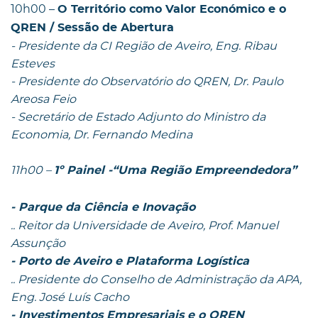
10h00 –
O Território como Valor Económico e o
QREN / Sessão de Abertura
- Presidente da CI Região de Aveiro, Eng. Ribau
Esteves
- Presidente do Observatório do QREN, Dr. Paulo
Areosa Feio
- Secretário de Estado Adjunto do Ministro da
Economia, Dr. Fernando Medina
11h00 –
1º Painel -“Uma Região Empreendedora”
- Parque da Ciência e Inovação
.. Reitor da Universidade de Aveiro, Prof. Manuel
Assunção
- Porto de Aveiro e Plataforma Logística
.. Presidente do Conselho de Administração da APA,
Eng. José Luís Cacho
- Investimentos Empresariais e o QREN