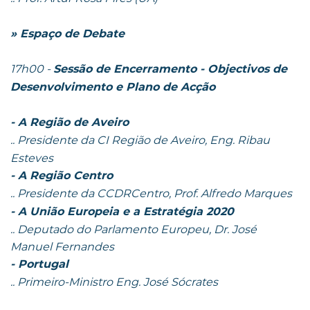
» Espaço de Debate
17h00 -
Sessão de Encerramento - Objectivos de
Desenvolvimento e Plano de Acção
- A Região de Aveiro
..
Presidente da CI Região de Aveiro, Eng. Ribau
Esteves
- A Região Centro
..
Presidente da CCDRCentro, Prof. Alfredo Marques
- A União Europeia e a Estratégia 2020
..
Deputado do Parlamento Europeu, Dr. José
Manuel Fernandes
- Portugal
..
Primeiro-Ministro Eng. José Sócrates