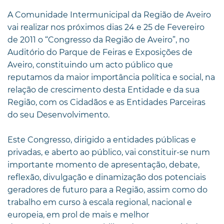
A Comunidade Intermunicipal da Região de Aveiro
vai realizar nos próximos dias 24 e 25 de Fevereiro
de 2011 o “Congresso da Região de Aveiro”, no
Auditório do Parque de Feiras e Exposições de
Aveiro, constituindo um acto público que
reputamos da maior importância política e social, na
relação de crescimento desta Entidade e da sua
Região, com os Cidadãos e as Entidades Parceiras
do seu Desenvolvimento.
Este Congresso, dirigido a entidades públicas e
privadas, e aberto ao público, vai constituir-se num
importante momento de apresentação, debate,
reflexão, divulgação e dinamização dos potenciais
geradores de futuro para a Região, assim como do
trabalho em curso à escala regional, nacional e
europeia, em prol de mais e melhor