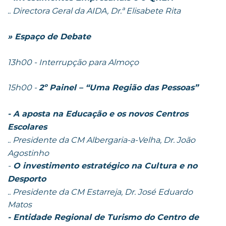
.. Directora Geral da AIDA, Dr.ª Elisabete Rita
» Espaço de Debate
13h00 - Interrupção para Almoço
15h00 -
2º Painel – “Uma Região das Pessoas”
- A aposta na Educação e os novos Centros
Escolares
.. Presidente da CM Albergaria-a-Velha, Dr. João
Agostinho
-
O investimento estratégico na Cultura e no
Desporto
.. Presidente da CM Estarreja, Dr. José Eduardo
Matos
- Entidade Regional de Turismo do Centro de