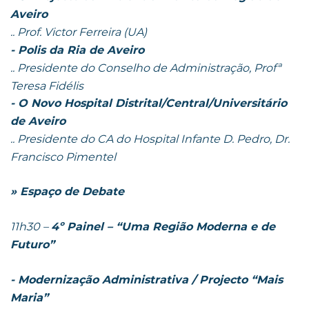
Aveiro
.. Prof. Victor Ferreira (UA)
- Polis da Ria de Aveiro
.. Presidente do Conselho de Administração, Profª
Teresa Fidélis
- O Novo Hospital Distrital/Central/Universitário
de Aveiro
.. Presidente do CA do Hospital Infante D. Pedro, Dr.
Francisco Pimentel
» Espaço de Debate
11h30 –
4º Painel – “Uma Região Moderna e de
Futuro”
- Modernização Administrativa / Projecto “Mais
Maria”