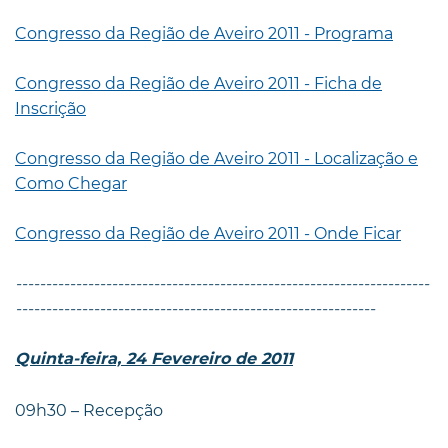
Congresso da Região de Aveiro 2011 - Programa
Congresso da Região de Aveiro 2011 - Ficha de
Inscrição
Congresso da Região de Aveiro 2011 - Localização e
Como Chegar
Congresso da Região de Aveiro 2011 - Onde Ficar
---------------------------------------------------------------------
------------------------------------------------------------
Quinta-feira, 24 Fevereiro de 2011
09h30 – Recepção