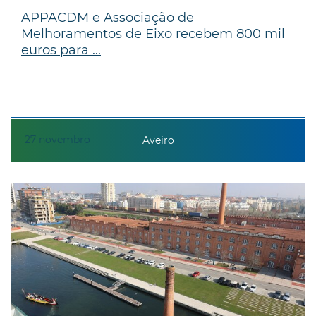
APPACDM e Associação de
Melhoramentos de Eixo recebem 800 mil
euros para ...
27
novembro
Aveiro