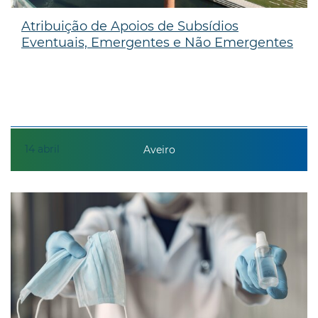
Atribuição de Apoios de Subsídios
Eventuais, Emergentes e Não Emergentes
14
abril
Aveiro