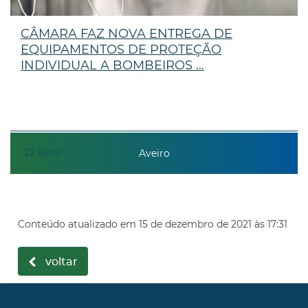
CÂMARA FAZ NOVA ENTREGA DE
EQUIPAMENTOS DE PROTEÇÃO
INDIVIDUAL A BOMBEIROS ...
22
julho
Aveiro
Conteúdo atualizado em
15 de dezembro de 2021
às 17:31
voltar