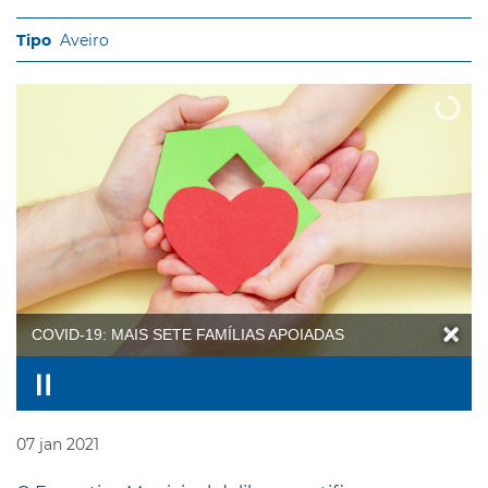
Aveiro
COVID-19: MAIS SETE FAMÍLIAS APOIADAS
07
jan
2021