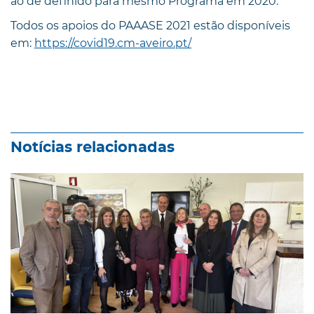
ao de definido para mesmo Programa em 2020.
Todos os apoios do PAAASE 2021 estão disponíveis
em:
https://covid19.cm-aveiro.pt/
Notícias relacionadas