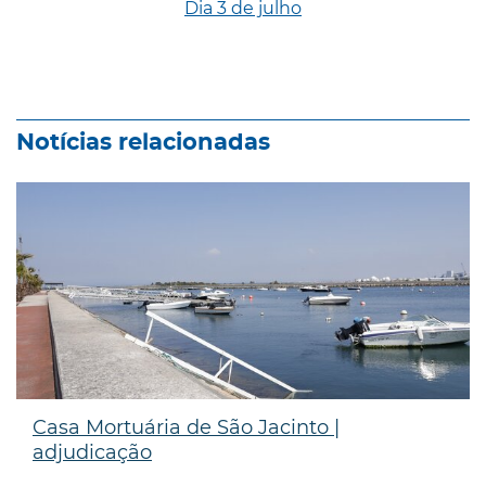
Dia 3 de julho
Notícias relacionadas
Casa Mortuária de São Jacinto |
adjudicação