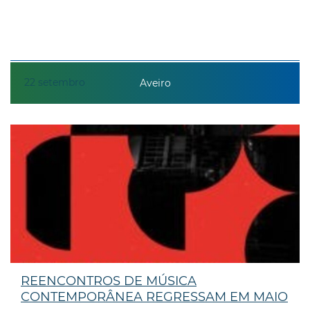
22
setembro
Aveiro
REENCONTROS DE MÚSICA
CONTEMPORÂNEA REGRESSAM EM MAIO