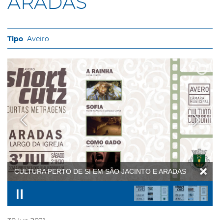
ARADAS
Aveiro
CULTURA PERTO DE SI EM SÃO JACINTO E ARADAS