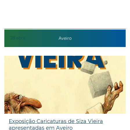
28
abril
Aveiro
Exposição Caricaturas de Siza Vieira
apresentadas em Aveiro