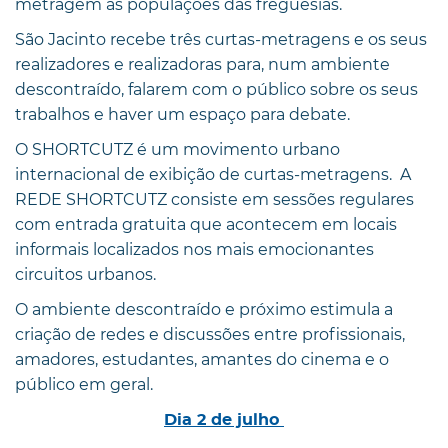
metragem às populações das freguesias.
São Jacinto recebe três curtas-metragens e os seus
realizadores e realizadoras para, num ambiente
descontraído, falarem com o público sobre os seus
trabalhos e haver um espaço para debate.
O SHORTCUTZ é um movimento urbano
internacional de exibição de curtas-metragens. A
REDE SHORTCUTZ consiste em sessões regulares
com entrada gratuita que acontecem em locais
informais localizados nos mais emocionantes
circuitos urbanos.
O ambiente descontraído e próximo estimula a
criação de redes e discussões entre profissionais,
amadores, estudantes, amantes do cinema e o
público em geral.
Dia 2 de julho