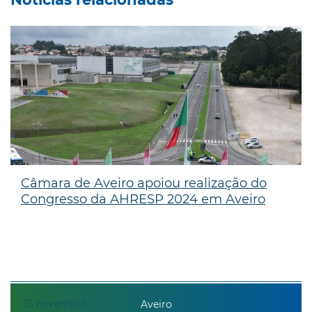
Notícias relacionadas
Câmara de Aveiro apoiou realização do
Congresso da AHRESP 2024 em Aveiro
15
novembro
Aveiro