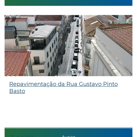
Repavimentação da Rua Gustavo Pinto
Basto
16
outubro