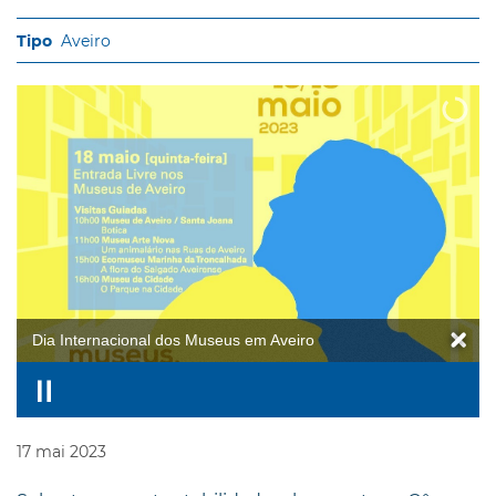
Aveiro
Dia Internacional dos Museus em Aveiro
17
mai
2023