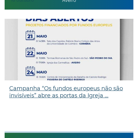
Aveiro
Campanha “Os fundos europeus não são
invisíveis” abre as portas da Igreja ...