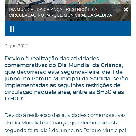
DIA MUNDIAL DA CRIANÇA - RESTRIÇÕES À
CIRCULAÇÃO NO PARQUE MUNICIPAL DA SALDIDA
01
jun
2026
Devido à realização das atividades
comemorativas do Dia Mundial da Criança,
que decorrerão esta segunda-feira, dia 1 de
junho, no Parque Municipal da Saldida, serão
implementadas as seguintes restrições de
circulação naquela área, entre as 8H30 e as
17H00:
Devido à realização das atividades comemorativas
do Dia Mundial da Criança, que decorrerão esta
segunda-feira, dia 1 de junho, no Parque Municipal