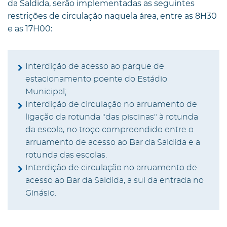
da Saldida, serão implementadas as seguintes
restrições de circulação naquela área, entre as 8H30
e as 17H00:
Interdição de acesso ao parque de
estacionamento poente do Estádio
Municipal;
Interdição de circulação no arruamento de
ligação da rotunda "das piscinas" à rotunda
da escola, no troço compreendido entre o
arruamento de acesso ao Bar da Saldida e a
rotunda das escolas.
Interdição de circulação no arruamento de
acesso ao Bar da Saldida, a sul da entrada no
Ginásio.