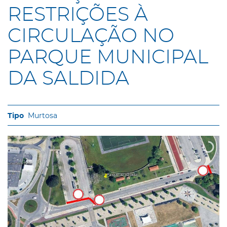
RESTRIÇÕES À
CIRCULAÇÃO NO
PARQUE MUNICIPAL
DA SALDIDA
Murtosa