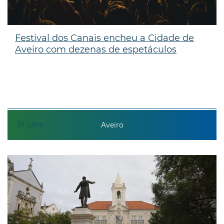
Festival dos Canais encheu a Cidade de
Aveiro com dezenas de espetáculos
19
julho
Aveiro