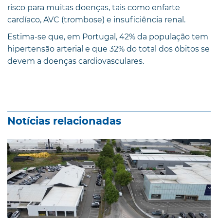
risco para muitas doenças, tais como enfarte
cardíaco, AVC (trombose) e insuficiência renal.
Estima-se que, em Portugal, 42% da população tem
hipertensão arterial e que 32% do total dos óbitos se
devem a doenças cardiovasculares.
Notícias relacionadas