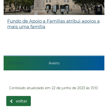
Fundo de Apoio a Famílias atribui apoios a
mais uma família
31
março
Aveiro
Conteúdo atualizado em
22 de junho de 2023
às 13:10
voltar