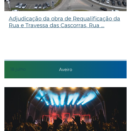
Adjudicação da obra de Requalificação da
Rua e Travessa das Cascorras, Rua ...
18
julho
Aveiro