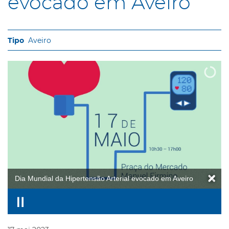
evocado em Aveiro
Aveiro
Dia Mundial da Hipertensão Arterial evocado em Aveiro