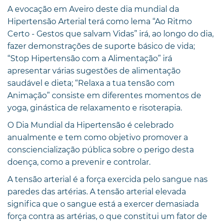
A evocação em Aveiro deste dia mundial da
Hipertensão Arterial terá como lema “Ao Ritmo
Certo - Gestos que salvam Vidas” irá, ao longo do dia,
fazer demonstrações de suporte básico de vida;
“Stop Hipertensão com a Alimentação” irá
apresentar várias sugestões de alimentação
saudável e dieta; “Relaxa a tua tensão com
Animação” consiste em diferentes momentos de
yoga, ginástica de relaxamento e risoterapia.
O Dia Mundial da Hipertensão é celebrado
anualmente e tem como objetivo promover a
consciencialização pública sobre o perigo desta
doença, como a prevenir e controlar.
A tensão arterial é a força exercida pelo sangue nas
paredes das artérias. A tensão arterial elevada
significa que o sangue está a exercer demasiada
força contra as artérias, o que constitui um fator de