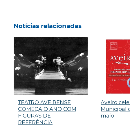
Notícias relacionadas
TEATRO AVEIRENSE
Aveiro cele
COMEÇA O ANO COM
Municipal d
FIGURAS DE
maio
REFERÊNCIA