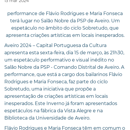
13
mar
2024
performance de Flávio Rodrigues e Maria Fonseca
terá lugar no Salão Nobre da PSP de Aveiro. Um
espetáculo no âmbito do ciclo Sobretudo, que
apresenta criações artísticas em locais inesperados.
Aveiro 2024 – Capital Portuguesa da Cultura
apresenta esta sexta-feira, dia 15 de março, às 21h30,
um espetáculo performativo e visual inédito no
Salão Nobre da PSP - Comando Distrital de Aveiro. A
performance, que está a cargo dos bailarinos Flávio
Rodrigues e Maria Fonseca, faz parte do ciclo
Sobretudo, uma iniciativa que propõe a
apresentação de criações artísticas em locais
inesperados. Este Inverno já foram apresentados
espetáculos na fábrica da Vista Alegre e na
Biblioteca da Universidade de Aveiro.
Flávio Rodrigues e Maria Fonseca têm em comum o