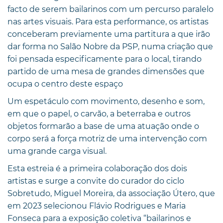
facto de serem bailarinos com um percurso paralelo
nas artes visuais. Para esta performance, os artistas
conceberam previamente uma partitura a que irão
dar forma no Salão Nobre da PSP, numa criação que
foi pensada especificamente para o local, tirando
partido de uma mesa de grandes dimensões que
ocupa o centro deste espaço
Um espetáculo com movimento, desenho e som,
em que o papel, o carvão, a beterraba e outros
objetos formarão a base de uma atuação onde o
corpo será a força motriz de uma intervenção com
uma grande carga visual.
Esta estreia é a primeira colaboração dos dois
artistas e surge a convite do curador do ciclo
Sobretudo, Miguel Moreira, da associação Útero, que
em 2023 selecionou Flávio Rodrigues e Maria
Fonseca para a exposição coletiva “bailarinos e