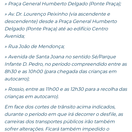
» Praça General Humberto Delgado (Ponte Praça);
» Av. Dr. Lourenço Peixinho (via ascendente e
descendente) desde a Praça General Humberto
Delgado (Ponte Praça) até ao edifício Centro
Avenida;
» Rua João de Mendonça;
» Avenida de Santa Joana no sentido Sé/Parque
Infante D. Pedro, no período compreendido entre as
8h30 e as 10h00 (para chegada das crianças em
autocarro);
» Rossio, entre as 11h00 e as 12h30 para a recolha das
crianças em autocarro).
Em face dos cortes de trânsito acima indicados,
durante o período em que irá decorrer o desfile, as
carreiras dos transportes públicos irão também
sofrer alterações. Ficará também impedido o