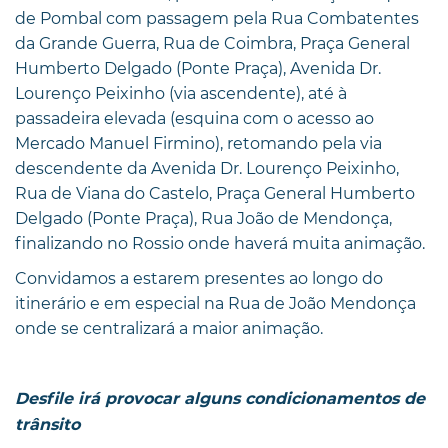
de Pombal com passagem pela Rua Combatentes
da Grande Guerra, Rua de Coimbra, Praça General
Humberto Delgado (Ponte Praça), Avenida Dr.
Lourenço Peixinho (via ascendente), até à
passadeira elevada (esquina com o acesso ao
Mercado Manuel Firmino), retomando pela via
descendente da Avenida Dr. Lourenço Peixinho,
Rua de Viana do Castelo, Praça General Humberto
Delgado (Ponte Praça), Rua João de Mendonça,
finalizando no Rossio onde haverá muita animação.
Convidamos a estarem presentes ao longo do
itinerário e em especial na Rua de João Mendonça
onde se centralizará a maior animação.
Desfile irá provocar alguns condicionamentos de
trânsito