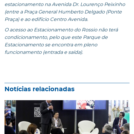
estacionamento na Avenida Dr. Lourenço Peixinho
(entre a Praça General Humberto Delgado (Ponte
Praça) e ao edifício Centro Avenida.
O acesso ao Estacionamento do Rossio não terá
condicionamento, pelo que este Parque de
Estacionamento se encontra em pleno
funcionamento (entrada e saída).
Notícias relacionadas