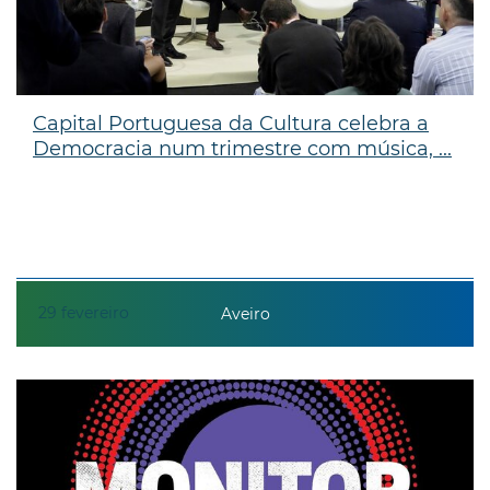
Capital Portuguesa da Cultura celebra a
Democracia num trimestre com música, ...
29
fevereiro
Aveiro