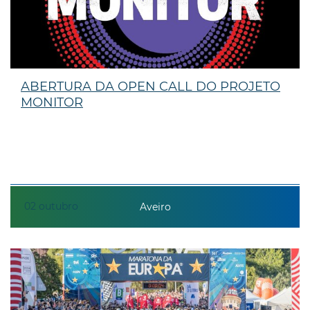
ABERTURA DA OPEN CALL DO PROJETO
MONITOR
02
outubro
Aveiro