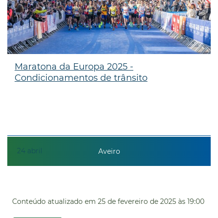
Maratona da Europa 2025 -
Condicionamentos de trânsito
24
abril
Aveiro
Conteúdo atualizado em
25 de fevereiro de 2025
às 19:00