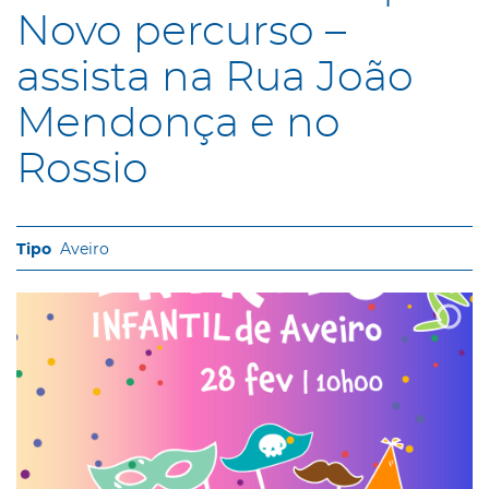
Novo percurso –
assista na Rua João
Mendonça e no
Rossio
Aveiro