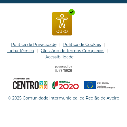
Política de Privacidade
Política de Cookies
Ficha Técnica
Glossário de Termos Complexos
Acessibilidade
© 2025 Comunidade Intermunicipal da Região de Aveiro