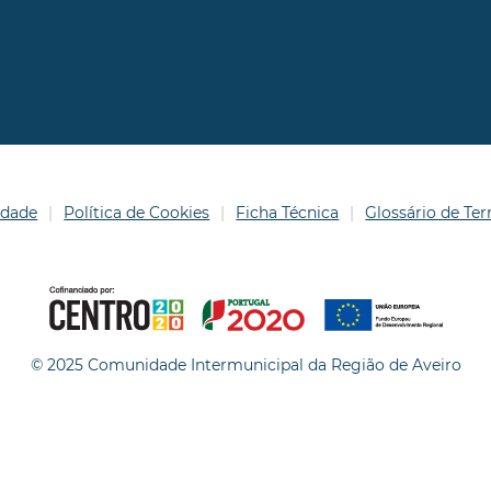
idade
Política de Cookies
Ficha Técnica
Glossário de T
© 2025 Comunidade Intermunicipal da Região de Aveiro