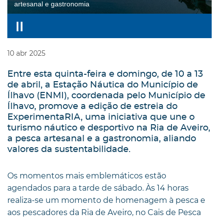
artesanal e gastronomia
10
abr
2025
Entre esta quinta-feira e domingo, de 10 a 13
de abril, a Estação Náutica do Município de
Ílhavo (ENMI), coordenada pelo Município de
Ílhavo, promove a edição de estreia do
ExperimentaRIA, uma iniciativa que une o
turismo náutico e desportivo na Ria de Aveiro,
a pesca artesanal e a gastronomia, aliando
valores da sustentabilidade.
Os momentos mais emblemáticos estão
agendados para a tarde de sábado. Às 14 horas
realiza-se um momento de homenagem à pesca e
aos pescadores da Ria de Aveiro, no Cais de Pesca