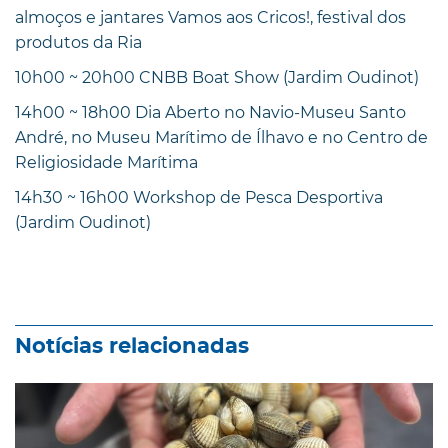
almoços e jantares Vamos aos Cricos!, festival dos
produtos da Ria
10h00 ~ 20h00 CNBB Boat Show (Jardim Oudinot)
14h00 ~ 18h00 Dia Aberto no Navio-Museu Santo
André, no Museu Marítimo de Ílhavo e no Centro de
Religiosidade Marítima
14h30 ~ 16h00 Workshop de Pesca Desportiva
(Jardim Oudinot)
Notícias relacionadas