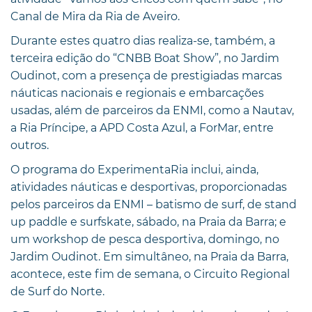
Canal de Mira da Ria de Aveiro.
Durante estes quatro dias realiza-se, também, a
terceira edição do “CNBB Boat Show”, no Jardim
Oudinot, com a presença de prestigiadas marcas
náuticas nacionais e regionais e embarcações
usadas, além de parceiros da ENMI, como a Nautav,
a Ria Príncipe, a APD Costa Azul, a ForMar, entre
outros.
O programa do ExperimentaRia inclui, ainda,
atividades náuticas e desportivas, proporcionadas
pelos parceiros da ENMI – batismo de surf, de stand
up paddle e surfskate, sábado, na Praia da Barra; e
um workshop de pesca desportiva, domingo, no
Jardim Oudinot. Em simultâneo, na Praia da Barra,
acontece, este fim de semana, o Circuito Regional
de Surf do Norte.