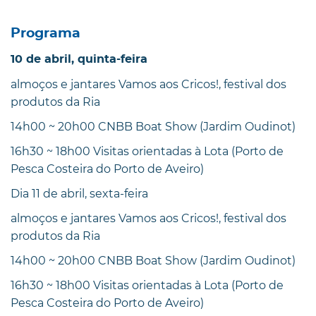
Programa
10 de abril, quinta-feira
almoços e jantares Vamos aos Cricos!, festival dos
produtos da Ria
14h00 ~ 20h00 CNBB Boat Show (Jardim Oudinot)
16h30 ~ 18h00 Visitas orientadas à Lota (Porto de
Pesca Costeira do Porto de Aveiro)
Dia 11 de abril, sexta-feira
almoços e jantares Vamos aos Cricos!, festival dos
produtos da Ria
14h00 ~ 20h00 CNBB Boat Show (Jardim Oudinot)
16h30 ~ 18h00 Visitas orientadas à Lota (Porto de
Pesca Costeira do Porto de Aveiro)