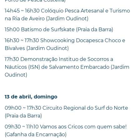
14h45 ~ 16h30 Colóquio Pesca Artesanal e Turismo
na Ria de Aveiro (Jardim Oudinot)
15h00 Batismo de Surfskate (Praia da Barra)
16h30 ~ 17h30 Showcooking Docapesca Choco e
Bivalves (Jardim Oudinot)
17h30 Demonstração Instituo de Socorros a
Náuticos (ISN) de Salvamento Embarcado (Jardim
Oudinot)
13 de abril, domingo
09h00 ~ 17h30 Circuito Regional do Surf do Norte
(Praia da Barra)
09h30 ~ 11h10 Vamos aos Cricos com quem sabe!
(Gafanha da Encarnação)