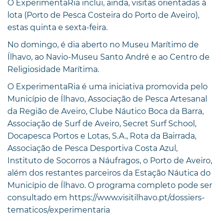
O ExperimentaRia inclui, ainda, visitas orientadas à
lota (Porto de Pesca Costeira do Porto de Aveiro),
estas quinta e sexta-feira.
No domingo, é dia aberto no Museu Marítimo de
Ílhavo, ao Navio-Museu Santo André e ao Centro de
Religiosidade Marítima.
O ExperimentaRia é uma iniciativa promovida pelo
Município de Ílhavo, Associação de Pesca Artesanal
da Região de Aveiro, Clube Náutico Boca da Barra,
Associação de Surf de Aveiro, Secret Surf School,
Docapesca Portos e Lotas, S.A., Rota da Bairrada,
Associação de Pesca Desportiva Costa Azul,
Instituto de Socorros a Náufragos, o Porto de Aveiro,
além dos restantes parceiros da Estação Náutica do
Município de Ílhavo. O programa completo pode ser
consultado em https://www.visitilhavo.pt/dossiers-
tematicos/experimentaria