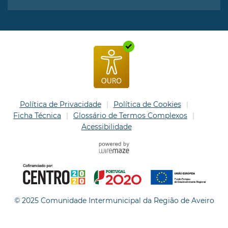
Política de Privacidade
Política de Cookies
Ficha Técnica
Glossário de Termos Complexos
Acessibilidade
© 2025 Comunidade Intermunicipal da Região de Aveiro