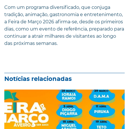
Com um programa diversificado, que conjuga
tradição, animação, gastronomia e entretenimento,
a Feira de Março 2026 afirma-se, desde os primeiros
dias, como um evento de referência, preparado para
continuar a atrair milhares de visitantes ao longo
das próximas semanas.
Notícias relacionadas