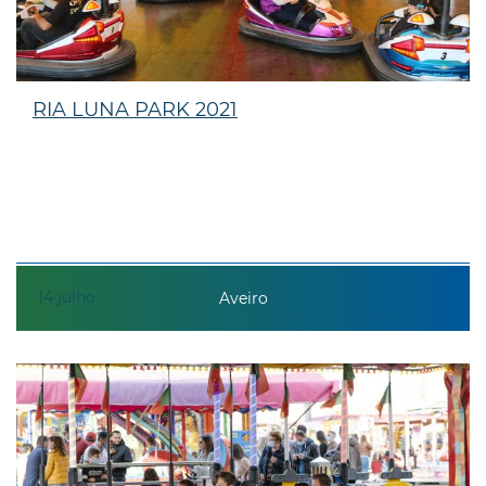
RIA LUNA PARK 2021
14
julho
Aveiro