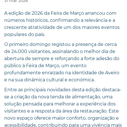
31
mar
2026
A edição de 2026 da Feira de Março arrancou com
números históricos, confirmando a relevância e a
crescente atratividade de um dos maiores eventos
populares do país.
O primeiro domingo registou a presença de cerca
de 24.000 visitantes, assinalando o melhor dia de
abertura de sempre e reforçando a forte adesão do
público à Feira de Março, um evento
profundamente enraizado na identidade de Aveiro
e na sua dinâmica cultural e económica.
Entre as principais novidades desta edição destaca-
se a criação da nova tenda de alimentação, uma
solução pensada para melhorar a experiência dos
visitantes e a resposta da área da restauração. Este
novo espaço oferece maior conforto, organização e
acessibilidade, contribuindo para uma vivência mais