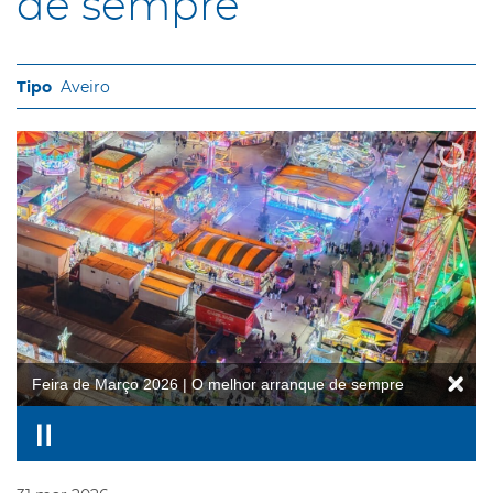
de sempre
Aveiro
Feira de Março 2026 | O melhor arranque de sempre