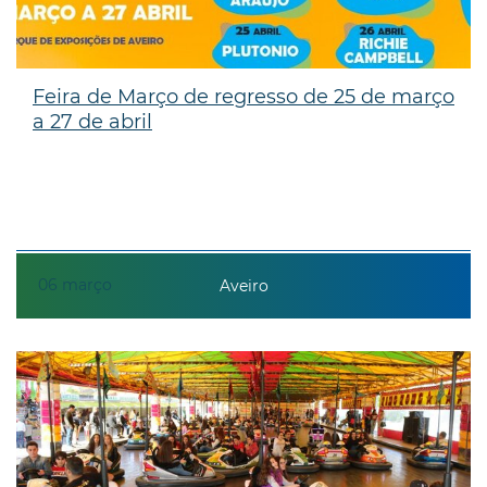
Feira de Março de regresso de 25 de março
a 27 de abril
06
março
Aveiro