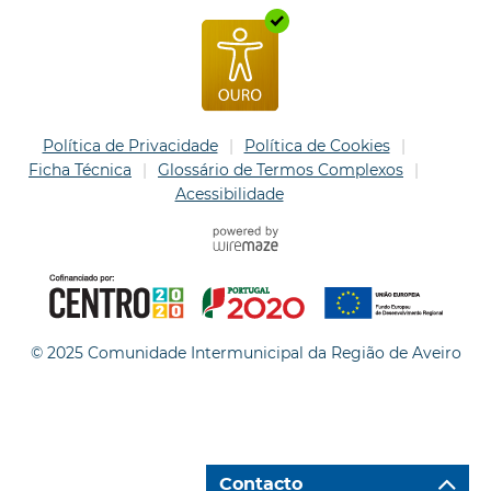
Política de Privacidade
Política de Cookies
Ficha Técnica
Glossário de Termos Complexos
Acessibilidade
© 2025 Comunidade Intermunicipal da Região de Aveiro
Contacto