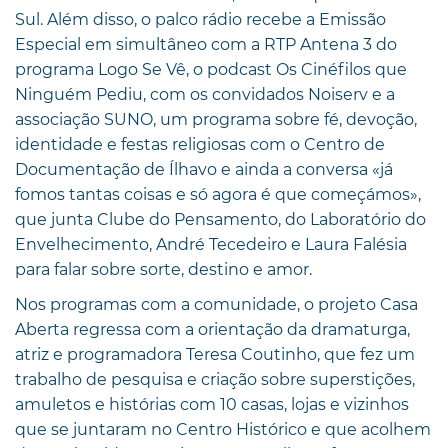
Sul. Além disso, o palco rádio recebe a Emissão
Especial em simultâneo com a RTP Antena 3 do
programa Logo Se Vê, o podcast Os Cinéfilos que
Ninguém Pediu, com os convidados Noiserv e a
associação SUNO, um programa sobre fé, devoção,
identidade e festas religiosas com o Centro de
Documentação de Ílhavo e ainda a conversa «já
fomos tantas coisas e só agora é que começámos»,
que junta Clube do Pensamento, do Laboratório do
Envelhecimento, André Tecedeiro e Laura Falésia
para falar sobre sorte, destino e amor.
Nos programas com a comunidade, o projeto Casa
Aberta regressa com a orientação da dramaturga,
atriz e programadora Teresa Coutinho, que fez um
trabalho de pesquisa e criação sobre superstições,
amuletos e histórias com 10 casas, lojas e vizinhos
que se juntaram no Centro Histórico e que acolhem