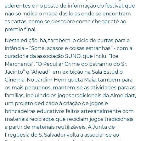
aderentes e no posto de informação do festival, que
não só indica o mapa das lojas onde se encontram
as cartas, como se descobre como chegar até ao
prémio final.
Nesta edição, há, também, o ciclo de curtas para a
infância – “Sorte, acasos e coisas estranhas” - com a
curadoria da associação SUNO, que inclui “Ice
Merchants”, “O Peculiar Crime do Estranho do Sr.
Jacinto” e “Ahead”, em exibição na Sala Estúdio
Cinema. No Jardim Henriqueta Maia, também para
os mais pequenos, mantêm-se as atividades para as
famílias, incluindo os jogos tradicionais da Almeidart,
um projeto dedicado à criação de jogos e
brincadeiras educativos feitos artesanalmente com
materiais reciclados que reciclam jogos tradicionais
a partir de materiais reutilizáveis. A Junta de
Freguesia de S. Salvador volta a associar-se ao