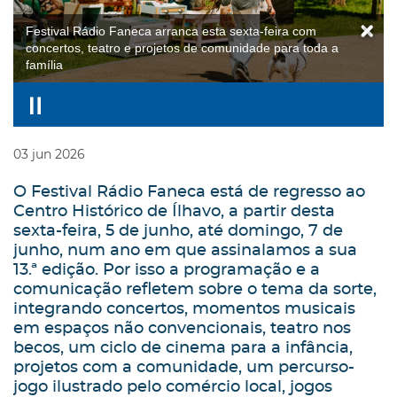
Festival Rádio Faneca arranca esta sexta-feira com
concertos, teatro e projetos de comunidade para toda a
família
03
jun
2026
O Festival Rádio Faneca está de regresso ao
Centro Histórico de Ílhavo, a partir desta
sexta-feira, 5 de junho, até domingo, 7 de
junho, num ano em que assinalamos a sua
13.ª edição. Por isso a programação e a
comunicação refletem sobre o tema da sorte,
integrando concertos, momentos musicais
em espaços não convencionais, teatro nos
becos, um ciclo de cinema para a infância,
projetos com a comunidade, um percurso-
jogo ilustrado pelo comércio local, jogos