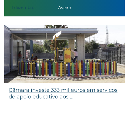
11
dezembro
Aveiro
Câmara investe 333 mil euros em serviços
de apoio educativo aos ...