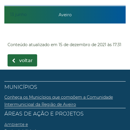
13
junho
Aveiro
Conteúdo atualizado em
15 de dezembro de 2021
às 17:31
voltar
MUNICÍPIOS
Conheça os Municípios que compõem a Comunidade
Intermunicipal da Região de Aveiro
ÁREAS DE AÇÃO E PROJETOS
Ambiente e