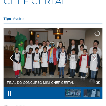
CHEF GERTAL
Aveiro
FINAL DO CONCURSO MINI CHEF GERTAL