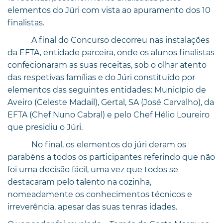
elementos do Júri com vista ao apuramento dos 10
finalistas.
A final do Concurso decorreu nas instalações
da EFTA, entidade parceira, onde os alunos finalistas
confecionaram as suas receitas, sob o olhar atento
das respetivas famílias e do Júri constituído por
elementos das seguintes entidades: Município de
Aveiro (Celeste Madail), Gertal, SA (José Carvalho), da
EFTA (Chef Nuno Cabral) e pelo Chef Hélio Loureiro
que presidiu o Júri.
No final, os elementos do júri deram os
parabéns a todos os participantes referindo que não
foi uma decisão fácil, uma vez que todos se
destacaram pelo talento na cozinha,
nomeadamente os conhecimentos técnicos e
irreverência, apesar das suas tenras idades.