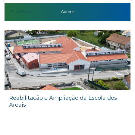
17
outubro
Aveiro
Reabilitação e Ampliação da Escola dos
Areais