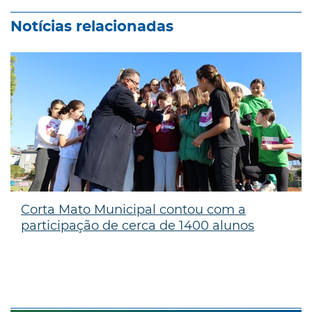
Notícias relacionadas
Corta Mato Municipal contou com a
participação de cerca de 1400 alunos