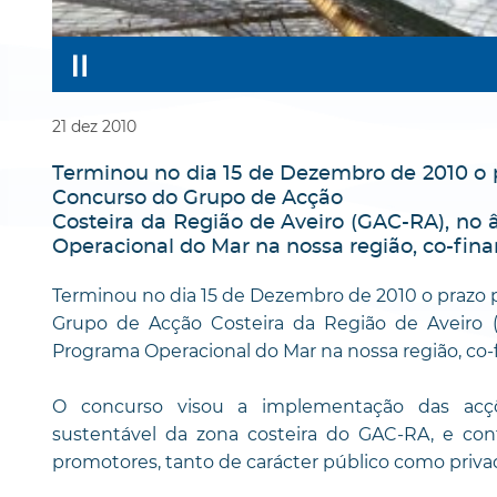
21
dez
2010
Terminou no dia 15 de Dezembro de 2010 o p
Concurso do Grupo de Acção
Costeira da Região de Aveiro (GAC-RA), no
Operacional do Mar na nossa região, co-fin
Terminou no dia 15 de Dezembro de 2010 o prazo p
Grupo de Acção Costeira da Região de Aveiro 
Programa Operacional do Mar na nossa região, co-
O concurso visou a implementação das acçõ
sustentável da zona costeira do GAC-RA, e co
promotores, tanto de carácter público como priva