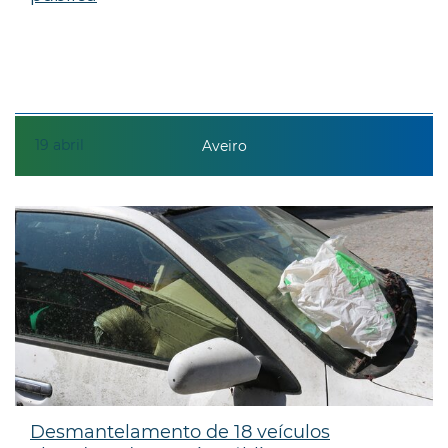
19
abril
Aveiro
Desmantelamento de 18 veículos