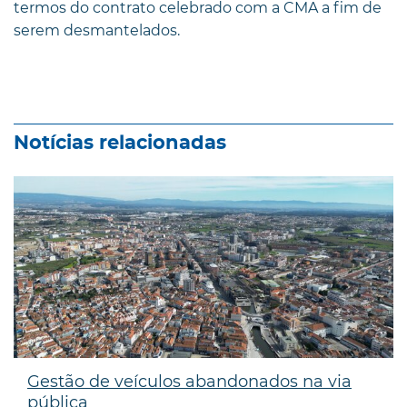
termos do contrato celebrado com a CMA a fim de
serem desmantelados.
Notícias relacionadas
Gestão de veículos abandonados na via
pública