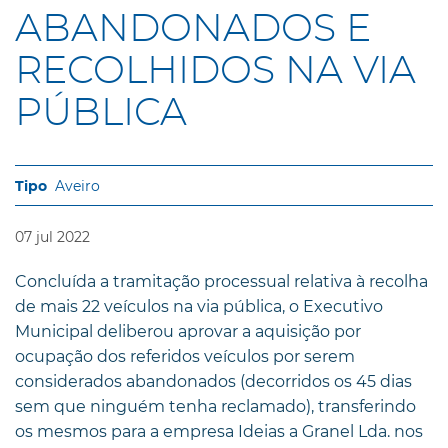
ABANDONADOS E
RECOLHIDOS NA VIA
PÚBLICA
Aveiro
07
jul
2022
Concluída a tramitação processual relativa à recolha
de mais 22 veículos na via pública, o Executivo
Municipal deliberou aprovar a aquisição por
ocupação dos referidos veículos por serem
considerados abandonados (decorridos os 45 dias
sem que ninguém tenha reclamado), transferindo
os mesmos para a empresa Ideias a Granel Lda. nos