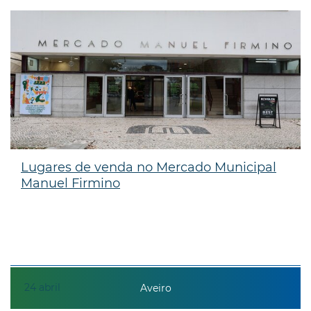
Lugares de venda no Mercado Municipal
Manuel Firmino
24
abril
Aveiro