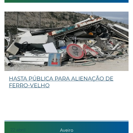
HASTA PÚBLICA PARA ALIENAÇÃO DE
FERRO-VELHO
22
abril
Aveiro