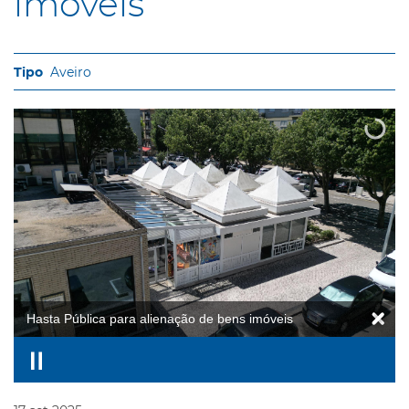
imóveis
Aveiro
Hasta Pública para alienação de bens imóveis