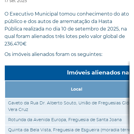
17
set
2025
O Executivo Municipal tomou conhecimento do ato
público e dos autos de arrematação da Hasta
Pública realizada no dia 10 de setembro de 2025, na
qual foram alienados três lotes pelo valor global de
236.470€
Os imóveis alienados foram os seguintes:
Imóveis alienados na 
Local
Gaveto da Rua Dr. Alberto Souto, União de Freguesias Glória
Vera Cruz
Rotunda da Avenida Europa, Freguesia de Santa Joana
Quinta da Bela Vista, Freguesia de Esgueira (moradia térrea