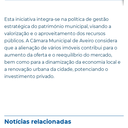
Esta iniciativa integra-se na política de gestão
estratégica do património municipal, visando a
valorização e o aproveitamento dos recursos
públicos. A Câmara Municipal de Aveiro considera
que a alienação de vários imóveis contribui para o
aumento da oferta e o reequilíbrio do mercado,
bem como para a dinamização da economia local e
a renovação urbana da cidade, potenciando o
investimento privado.
Notícias relacionadas