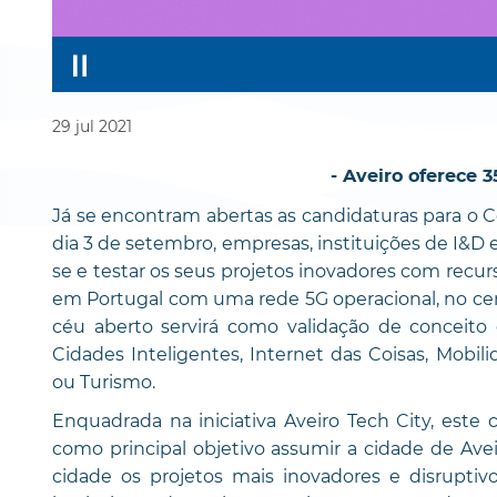
29
jul
2021
- Aveiro oferece 
Já se encontram abertas as candidaturas para o C
dia 3 de setembro, empresas, instituições de I&D 
se e testar os seus projetos inovadores com recurso
em Portugal com uma rede 5G operacional, no centr
céu aberto servirá como validação de conceito 
Cidades Inteligentes, Internet das Coisas, Mobil
ou Turismo.
Enquadrada na iniciativa Aveiro Tech City, este
como principal objetivo assumir a cidade de Avei
cidade os projetos mais inovadores e disruptiv