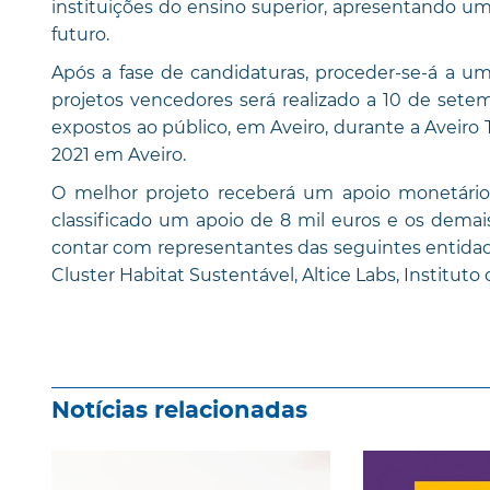
instituições do ensino superior, apresentando um
futuro.
Após a fase de candidaturas, proceder-se-á a u
projetos vencedores será realizado a 10 de sete
expostos ao público, em Aveiro, durante a Aveiro
2021 em Aveiro.
O melhor projeto receberá um apoio monetário
classificado um apoio de 8 mil euros e os demais
contar com representantes das seguintes entidades
Cluster Habitat Sustentável, Altice Labs, Institut
Notícias relacionadas