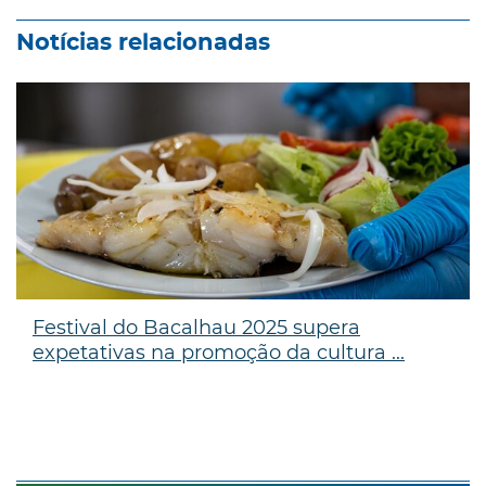
Notícias relacionadas
Festival do Bacalhau 2025 supera
expetativas na promoção da cultura ...