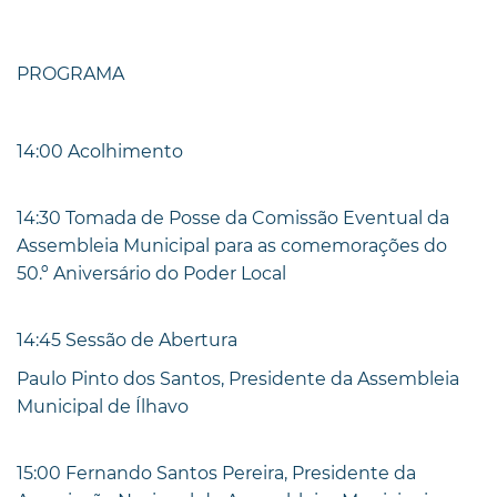
PROGRAMA
14:00 Acolhimento
14:30 Tomada de Posse da Comissão Eventual da
Assembleia Municipal para as comemorações do
50.º Aniversário do Poder Local
14:45 Sessão de Abertura
Paulo Pinto dos Santos, Presidente da Assembleia
Municipal de Ílhavo
15:00 Fernando Santos Pereira, Presidente da