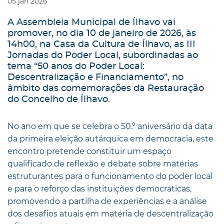
05
jan
2026
A Assembleia Municipal de Ílhavo vai
promover, no dia 10 de janeiro de 2026, às
14h00, na Casa da Cultura de Ílhavo, as III
Jornadas do Poder Local, subordinadas ao
tema “50 anos do Poder Local:
Descentralização e Financiamento”, no
âmbito das comemorações da Restauração
do Concelho de Ílhavo.
No ano em que se celebra o 50.º aniversário da data
da primeira eleição autárquica em democracia, este
encontro pretende constituir um espaço
qualificado de reflexão e debate sobre matérias
estruturantes para o funcionamento do poder local
e para o reforço das instituições democráticas,
promovendo a partilha de experiências e a análise
dos desafios atuais em matéria de descentralização