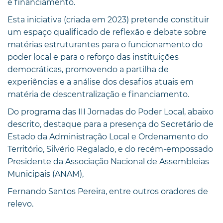
e financiamento.
Esta iniciativa (criada em 2023) pretende constituir
um espaço qualificado de reflexão e debate sobre
matérias estruturantes para o funcionamento do
poder local e para o reforço das instituições
democráticas, promovendo a partilha de
experiências e a análise dos desafios atuais em
matéria de descentralização e financiamento.
Do programa das III Jornadas do Poder Local, abaixo
descrito, destaque para a presença do Secretário de
Estado da Administração Local e Ordenamento do
Território, Silvério Regalado, e do recém-empossado
Presidente da Associação Nacional de Assembleias
Municipais (ANAM),
Fernando Santos Pereira, entre outros oradores de
relevo.