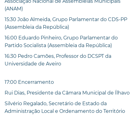
Associação Nacional de Assembleias Municipais
(ANAM)
15:30 João Almeida, Grupo Parlamentar do CDS-PP
(Assembleia da República)
16:00 Eduardo Pinheiro, Grupo Parlamentar do
Partido Socialista (Assembleia da República)
16:30 Pedro Camões, Professor do DCSPT da
Universidade de Aveiro
17:00 Encerramento
Rui Dias, Presidente da Câmara Municipal de Ílhavo
Silvério Regalado, Secretário de Estado da
Administração Local e Ordenamento do Território