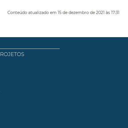
Conteúdo atualizado em
15 de dezembro de 2021
às 17:31
PROJETOS
l