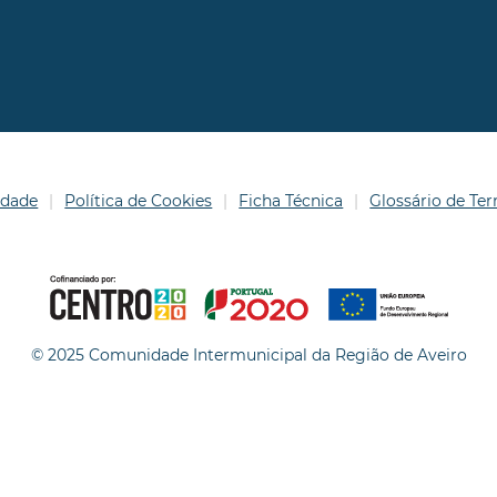
idade
Política de Cookies
Ficha Técnica
Glossário de T
© 2025 Comunidade Intermunicipal da Região de Aveiro