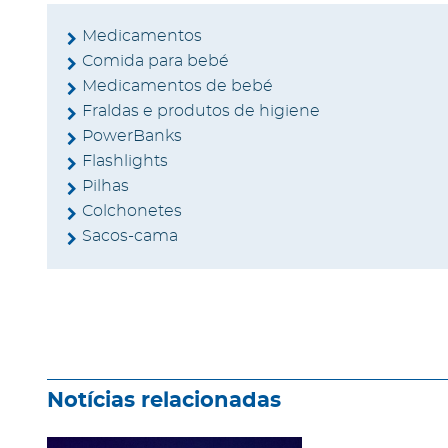
Medicamentos
Comida para bebé
Medicamentos de bebé
Fraldas e produtos de higiene
PowerBanks
Flashlights
Pilhas
Colchonetes
Sacos-cama
Notícias relacionadas