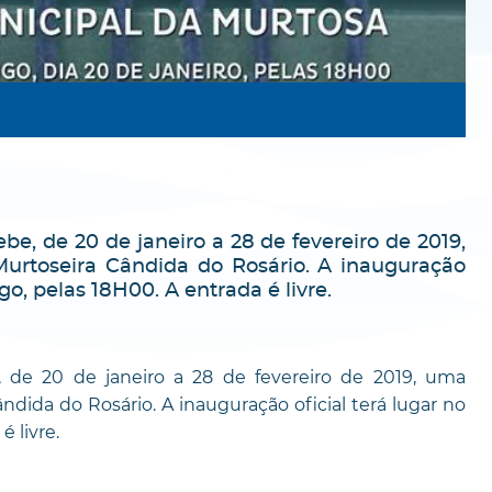
, de 20 de janeiro a 28 de fevereiro de 2019,
Murtoseira Cândida do Rosário. A inauguração
go, pelas 18H00. A entrada é livre.
de 20 de janeiro a 28 de fevereiro de 2019, uma
ndida do Rosário. A inauguração oficial terá lugar no
é livre.