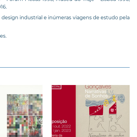
16.
design industrial e inúmeras viagens de estudo pela
es.