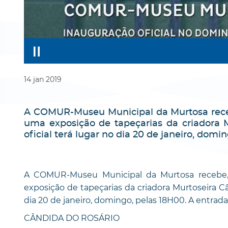
14
jan
2019
A COMUR-Museu Municipal da Murtosa recebe
uma exposição de tapeçarias da criadora 
oficial terá lugar no dia 20 de janeiro, domin
A COMUR-Museu Municipal da Murtosa recebe, 
exposição de tapeçarias da criadora Murtoseira Câ
dia 20 de janeiro, domingo, pelas 18H00. A entrada 
CÂNDIDA DO ROSÁRIO