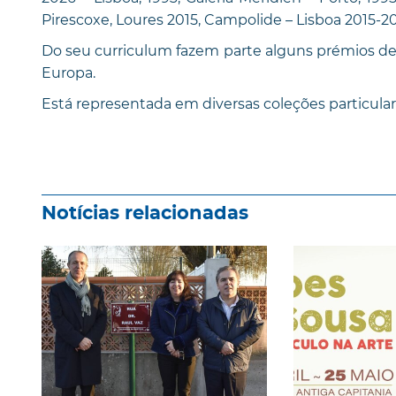
Pirescoxe, Loures 2015, Campolide – Lisboa 2015-20
Do seu curriculum fazem parte alguns prémios de 
Europa.
Está representada em diversas coleções particular
Notícias relacionadas