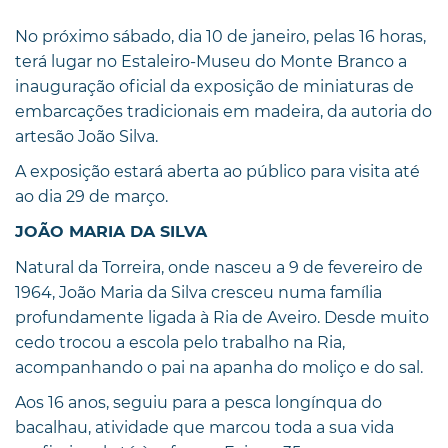
No próximo sábado, dia 10 de janeiro, pelas 16 horas,
terá lugar no Estaleiro-Museu do Monte Branco a
inauguração oficial da exposição de miniaturas de
embarcações tradicionais em madeira, da autoria do
artesão João Silva.
A exposição estará aberta ao público para visita até
ao dia 29 de março.
JOÃO MARIA DA SILVA
Natural da Torreira, onde nasceu a 9 de fevereiro de
1964, João Maria da Silva cresceu numa família
profundamente ligada à Ria de Aveiro. Desde muito
cedo trocou a escola pelo trabalho na Ria,
acompanhando o pai na apanha do moliço e do sal.
Aos 16 anos, seguiu para a pesca longínqua do
bacalhau, atividade que marcou toda a sua vida