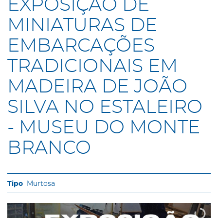
EXPOSIÇÃO DE
MINIATURAS DE
EMBARCAÇÕES
TRADICIONAIS EM
MADEIRA DE JOÃO
SILVA NO ESTALEIRO
- MUSEU DO MONTE
BRANCO
Murtosa