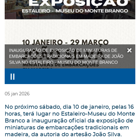
INAUGURAÇÃO DE EXPOSIÇÃO DE MINIATURAS DE
EMBARCAÇÕES TRADICIONAIS EM MADEIRA DE JOÃO
SILVA NO ESTALEIRO - MUSEU DO MONTE BRANCO
05
jan
2026
No próximo sábado, dia 10 de janeiro, pelas 16
horas, terá lugar no Estaleiro-Museu do Monte
Branco a inauguração oficial da exposição de
miniaturas de embarcações tradicionais em
madeira, da autoria do artesão João Silva.