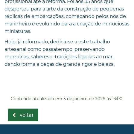
profissional até à reforma. Foi aos 35 anos que
despertou para a arte da construção de pequenas
réplicas de embarcações, começando pelos nós de
marinheiro e evoluindo para a criação de minuciosas
miniaturas.
Hoje, já reformado, dedica-se a este trabalho
artesanal como passatempo, preservando
memórias, saberes e tradições ligadas ao mar,
dando forma a peças de grande rigor e beleza.
Conteúdo atualizado em
5 de janeiro de 2026
às 13:00
voltar