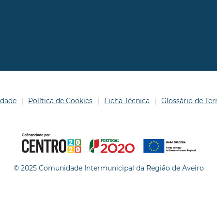
idade
Política de Cookies
Ficha Técnica
Glossário de T
© 2025 Comunidade Intermunicipal da Região de Aveiro