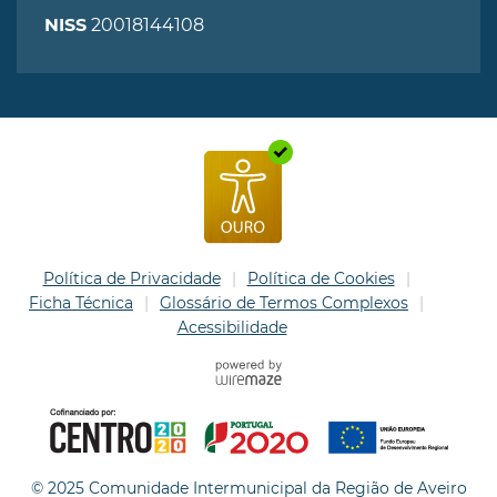
20018144108
NISS
Política de Privacidade
Política de Cookies
Ficha Técnica
Glossário de Termos Complexos
Acessibilidade
© 2025 Comunidade Intermunicipal da Região de Aveiro