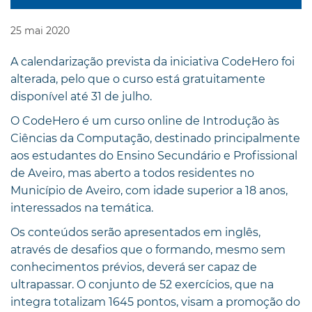
25
mai
2020
A calendarização prevista da iniciativa CodeHero foi
alterada, pelo que o curso está gratuitamente
disponível até 31 de julho.
O CodeHero é um curso online de Introdução às
Ciências da Computação, destinado principalmente
aos estudantes do Ensino Secundário e Profissional
de Aveiro, mas aberto a todos residentes no
Município de Aveiro, com idade superior a 18 anos,
interessados na temática.
Os conteúdos serão apresentados em inglês,
através de desafios que o formando, mesmo sem
conhecimentos prévios, deverá ser capaz de
ultrapassar. O conjunto de 52 exercícios, que na
integra totalizam 1645 pontos, visam a promoção do