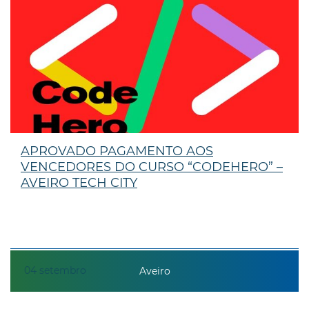
APROVADO PAGAMENTO AOS
VENCEDORES DO CURSO “CODEHERO” –
AVEIRO TECH CITY
04
setembro
Aveiro