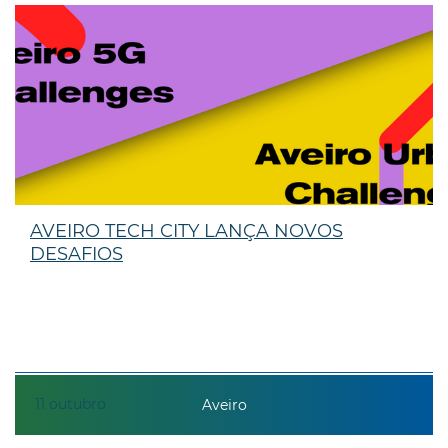
AVEIRO TECH CITY LANÇA NOVOS
DESAFIOS
11
outubro
Aveiro