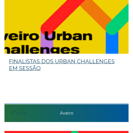
FINALISTAS DOS URBAN CHALLENGES
EM SESSÃO
07
julho
Aveiro