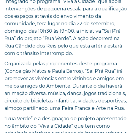
Integrado no programa “Viva a Cidade” que apoia
intervenções de pequena escala para a qualificação
dos espaços através do envolvimento da
comunidade, terá lugar no dia 22 de setembro,
domingo, das 10h30 às 19h00, a iniciativa “Sai P’rá
Rua” do projeto “Rua Verde”. A ação decorrerá na
Rua Cândido dos Reis pelo que esta artéria estará
com o trânsito interrompido.
Organizada pelas proponentes deste programa
(Conceição Matos e Paula Barros), “Sai P’rá Rua” irá
promover as vivências entre vizinhos e amigos em
meios amigos do Ambiente. Durante o dia haverá
animação diversa, música, dança, jogos tradicionais,
circuito de bicicletas infantil, atividades desportivas,
almoço partilhado, uma Feira Franca e Arte na Rua.
“Rua Verde” é a designação do projeto apresentado
no âmbito do “Viva a Cidade” que tem como