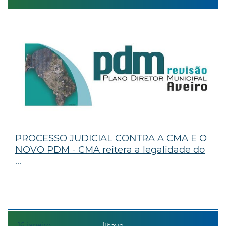
PROCESSO JUDICIAL CONTRA A CMA E O
NOVO PDM - CMA reitera a legalidade do
...
16
janeiro