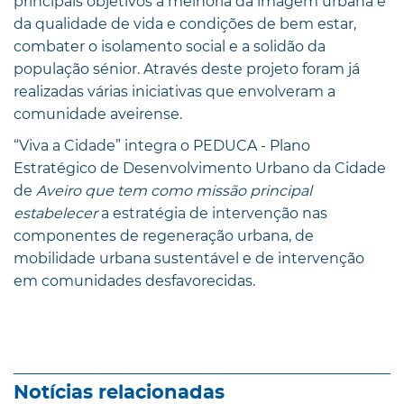
principais objetivos a melhoria da imagem urbana e
da qualidade de vida e condições de bem estar,
combater o isolamento social e a solidão da
população sénior. Através deste projeto foram já
realizadas várias iniciativas que envolveram a
comunidade aveirense.
“Viva a Cidade” integra o PEDUCA - Plano
Estratégico de Desenvolvimento Urbano da Cidade
de
Aveiro que tem como missão principal
estabelecer
a estratégia de intervenção nas
componentes de regeneração urbana, de
mobilidade urbana sustentável e de intervenção
em comunidades desfavorecidas.
Notícias relacionadas