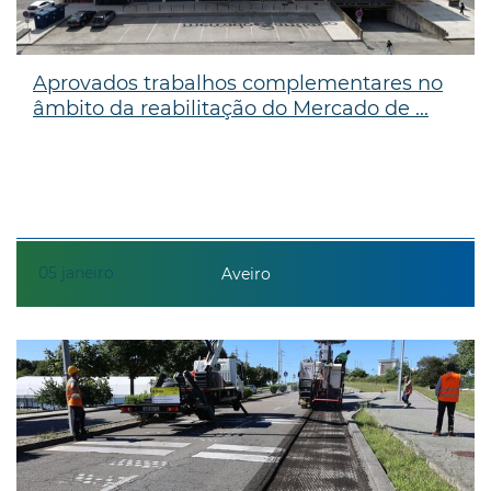
Aprovados trabalhos complementares no
âmbito da reabilitação do Mercado de ...
05
janeiro
Aveiro