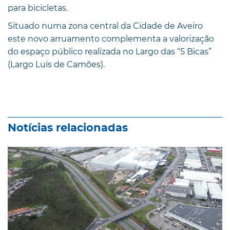
para bicicletas.
Situado numa zona central da Cidade de Aveiro
este novo arruamento complementa a valorização
do espaço público realizada no Largo das “5 Bicas”
(Largo Luís de Camões).
Notícias relacionadas