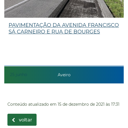
PAVIMENTAÇÃO DA AVENIDA FRANCISCO
SÁ CARNEIRO E RUA DE BOURGES
25
junho
Aveiro
Conteúdo atualizado em
15 de dezembro de 2021
às 17:31
voltar