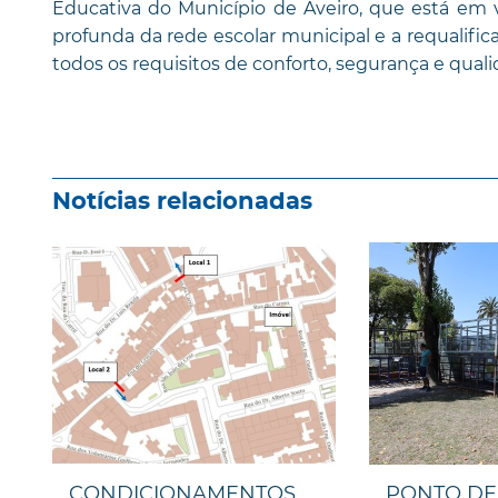
Educativa do Município de Aveiro, que está em v
profunda da rede escolar municipal e a requalifi
todos os requisitos de conforto, segurança e quali
Notícias relacionadas
CONDICIONAMENTOS
PONTO DE