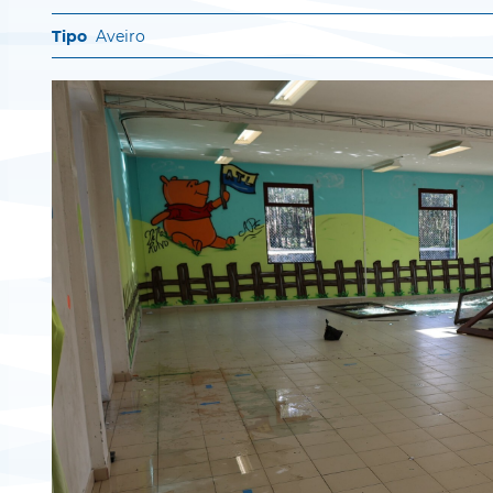
Aveiro