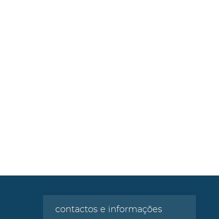
contactos e informações