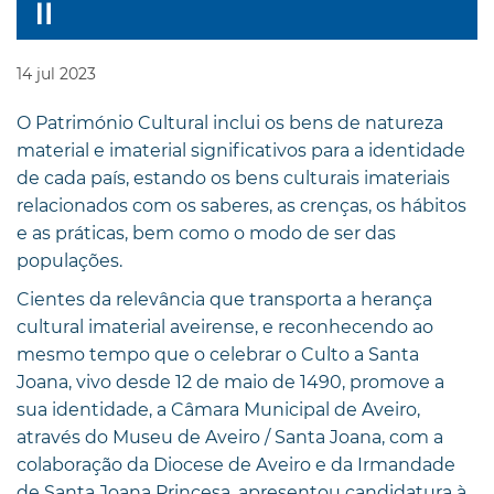
14
jul
2023
O Património Cultural inclui os bens de natureza
material e imaterial significativos para a identidade
de cada país, estando os bens culturais imateriais
relacionados com os saberes, as crenças, os hábitos
e as práticas, bem como o modo de ser das
populações.
Cientes da relevância que transporta a herança
cultural imaterial aveirense, e reconhecendo ao
mesmo tempo que o celebrar o Culto a Santa
Joana, vivo desde 12 de maio de 1490, promove a
sua identidade, a Câmara Municipal de Aveiro,
através do Museu de Aveiro / Santa Joana, com a
colaboração da Diocese de Aveiro e da Irmandade
de Santa Joana Princesa, apresentou candidatura à