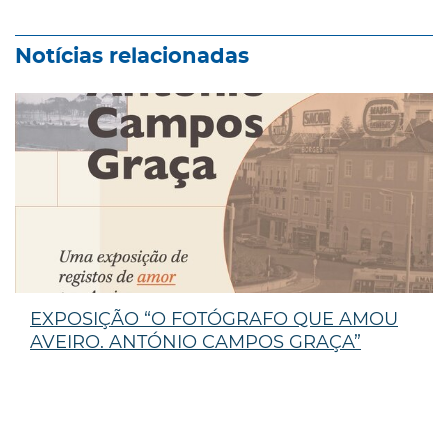
Notícias relacionadas
EXPOSIÇÃO “O FOTÓGRAFO QUE AMOU
AVEIRO. ANTÓNIO CAMPOS GRAÇA”