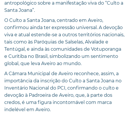
antropológico sobre a manifestação viva do “Culto a
Santa Joana”.
O Culto a Santa Joana, centrado em Aveiro,
confirmou ainda ter expressão universal. A devoção
viva e atual estende-se a outros territórios nacionais,
tais como às Paróquias de Salselas, Alvalade e
Tentúgal, e ainda às comunidades de Votuporanga
e Curitiba no Brasil, simbolizando um sentimento
global, que leva Aveiro ao mundo.
A Câmara Municipal de Aveiro reconhece, assim, a
importância da inscrição do Culto a Santa Joana no
Inventário Nacional do PCI, confirmando o culto e
devoção à Padroeira de Aveiro, que, à parte dos
credos, é uma figura incontornável com marca
indelével em Aveiro.