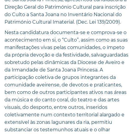
Direção Geral do Património Cultural para inscrição
do Culto a Santa Joana no Inventário Nacional do
Património Cultural Imaterial. (Dec. Lei 139/2009).
Nesta candidatura documenta-se e comprova-se o
acontecimento em si, o “Culto”, assim como as suas
manifestações vivas pelas comunidades, o ímpeto
da própria devoção e da festividade, salvaguardadas
sobretudo pelas dinâmicas da Diocese de Aveiro e
da Irmandade de Santa Joana Princesa. A
participação coletiva de grupos integrantes da
comunidade aveirense, de devotos e praticantes,
bem como de outros participantes ativos nas áreas
da música e do canto coral, do teatro e das artes
visuais, do desporto, entre outros, inseridos
coletivamente num contexto territorial alargado e
extensível às zonas lagunares da ria, permitiu
substanciar os testemunhos atuais e o olhar