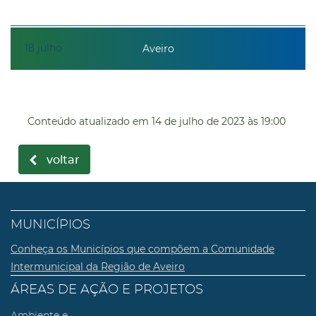
18
julho
Aveiro
Conteúdo atualizado em
14 de julho de 2023
às 19:00
voltar
MUNICÍPIOS
Conheça os Municípios que compõem a Comunidade
Intermunicipal da Região de Aveiro
ÁREAS DE AÇÃO E PROJETOS