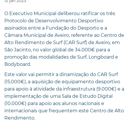
12
jan
2023
O Executivo Municipal deliberou ratificar os três
Protocolo de Desenvolvimento Desportivo
assinados entre a Fundação do Desporto e a
Câmara Municipal de Aveiro, referente ao Centro de
Alto Rendimento de Surf (CAR Surf) de Aveiro, em
São Jacinto, no valor global de 34.000€ para a
promoção das modalidades de Surf, Longboard e
Bodyboard.
Este valor vai permitir a dinamização do CAR Surf
(15.000€), a aquisição de equipamento desportivo
para apoio à atividade da infraestrutura (9.000€) e a
implementação de uma Sala de Estudo Digital
(10.000€) para apoio aos alunos nacionais e
internacionais que frequentem este Centro de Alto
Rendimento.