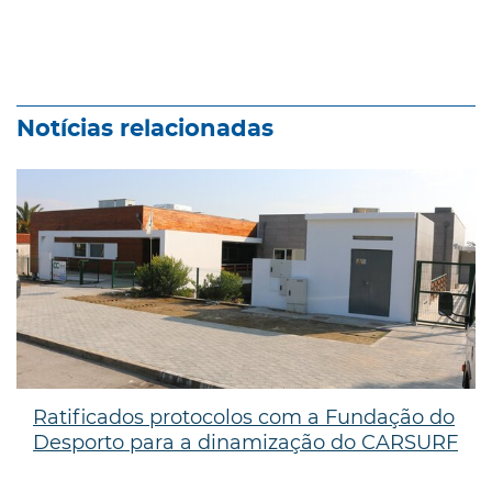
Notícias relacionadas
Ratificados protocolos com a Fundação do
Desporto para a dinamização do CARSURF