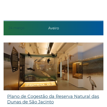
24
março
Aveiro
Plano de Cogestão da Reserva Natural das
Dunas de São Jacinto