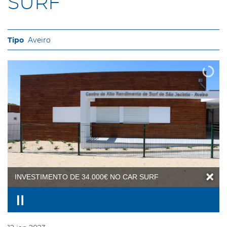
SURF
Aveiro
INVESTIMENTO DE 34.000€ NO CAR SURF