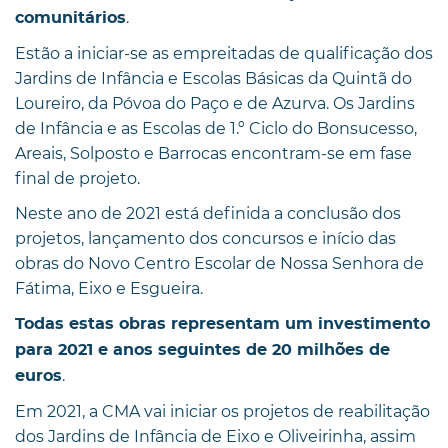
.
comunitários
Estão a iniciar-se as empreitadas de qualificação dos
Jardins de Infância e Escolas Básicas da Quintã do
Loureiro, da Póvoa do Paço e de Azurva. Os Jardins
de Infância e as Escolas de 1.º Ciclo do Bonsucesso,
Areais, Solposto e Barrocas encontram-se em fase
final de projeto.
Neste ano de 2021 está definida a conclusão dos
projetos, lançamento dos concursos e início das
obras do Novo Centro Escolar de Nossa Senhora de
Fátima, Eixo e Esgueira.
Todas estas obras representam um investimento
para 2021 e anos seguintes de 20 milhões de
.
euros
Em 2021, a CMA vai iniciar os projetos de reabilitação
dos Jardins de Infância de Eixo e Oliveirinha, assim