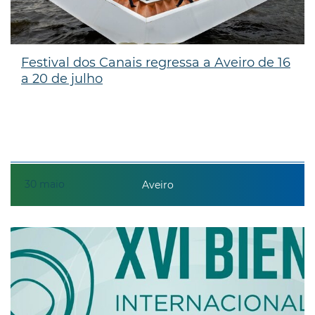
Festival dos Canais regressa a Aveiro de 16
a 20 de julho
30
maio
Aveiro