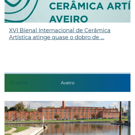
XVI Bienal Internacional de Cerâmica
Artística atinge quase o dobro de ...
15
junho
Aveiro