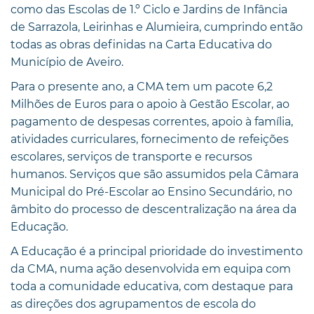
como das Escolas de 1.º Ciclo e Jardins de Infância
de Sarrazola, Leirinhas e Alumieira, cumprindo então
todas as obras definidas na Carta Educativa do
Município de Aveiro.
Para o presente ano, a CMA tem um pacote 6,2
Milhões de Euros para o apoio à Gestão Escolar, ao
pagamento de despesas correntes, apoio à família,
atividades curriculares, fornecimento de refeições
escolares, serviços de transporte e recursos
humanos. Serviços que são assumidos pela Câmara
Municipal do Pré-Escolar ao Ensino Secundário, no
âmbito do processo de descentralização na área da
Educação.
A Educação é a principal prioridade do investimento
da CMA, numa ação desenvolvida em equipa com
toda a comunidade educativa, com destaque para
as direções dos agrupamentos de escola do