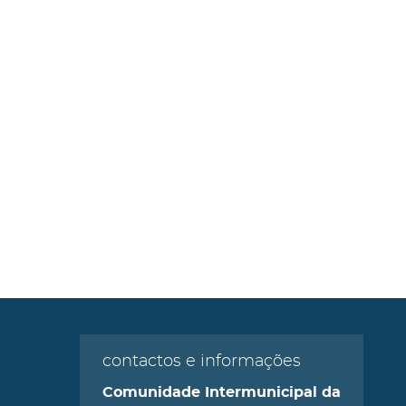
contactos e informações
Comunidade Intermunicipal da