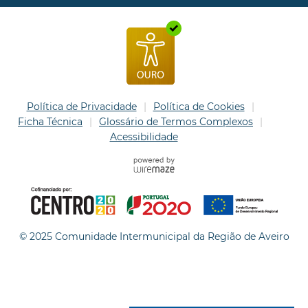
Política de Privacidade
Política de Cookies
Ficha Técnica
Glossário de Termos Complexos
Acessibilidade
© 2025 Comunidade Intermunicipal da Região de Aveiro