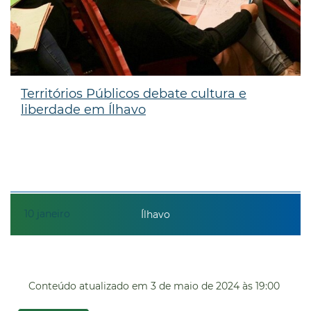
Territórios Públicos debate cultura e
liberdade em Ílhavo
10
janeiro
Ílhavo
Conteúdo atualizado em
3 de maio de 2024
às 19:00