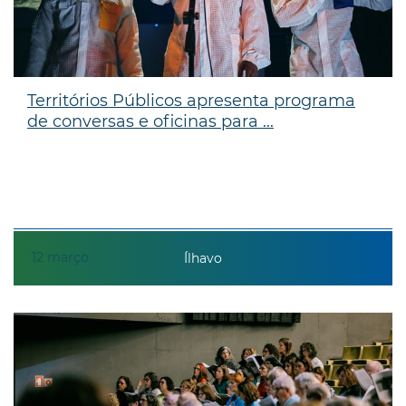
Territórios Públicos apresenta programa
de conversas e oficinas para ...
12
março
Ílhavo