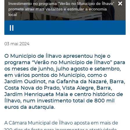
Investimento no programa “Verão no Município de Ílhavo”
promete atrair mais visitantes e estimular a economia
local
03
mai
2024
O Município de Ílhavo apresentou hoje o
programa “Verão no Município de Ílhavo” para
os meses de junho, julho agosto e setembro,
em vários pontos do Município, como o
Jardim Oudinot, na Gafanha da Nazaré, Barra,
Costa Nova do Prado, Vista Alegre, Barra,
Jardim Henriqueta Maia e centro histórico de
Ílhavo, num investimento total de 800 mil
euros da autarquia.
A Câmara Municipal de Ílhavo aposta em mais de