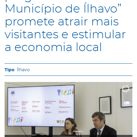
Município de Ílhavo”
promete atrair mais
visitantes e estimular
a economia local
Ílhavo