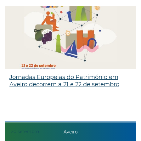
Jornadas Europeias do Património em
Aveiro decorrem a 21 e 22 de setembro
20
setembro
Aveiro