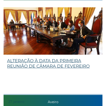
ALTERAÇÃO À DATA DA PRIMEIRA
REUNIÃO DE CÂMARA DE FEVEREIRO
27
janeiro
Aveiro