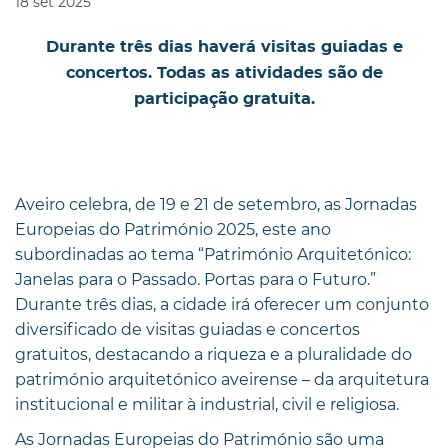
18
set
2025
Durante três dias haverá visitas guiadas e
concertos. Todas as atividades são de
participação gratuita.
Aveiro celebra, de 19 e 21 de setembro, as Jornadas
Europeias do Património 2025, este ano
subordinadas ao tema “Património Arquitetónico:
Janelas para o Passado. Portas para o Futuro.”
Durante três dias, a cidade irá oferecer um conjunto
diversificado de visitas guiadas e concertos
gratuitos, destacando a riqueza e a pluralidade do
património arquitetónico aveirense – da arquitetura
institucional e militar à industrial, civil e religiosa.
As Jornadas Europeias do Património são uma