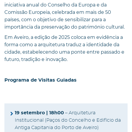
iniciativa anual do Conselho da Europa e da
Comissão Europeia, celebrada em mais de 50
países, com o objetivo de sensibilizar para a
importância da preservação do património cultural.
Em Aveiro, a edição de 2025 coloca em evidência a
forma como a arquitetura traduz a identidade da
cidade, estabelecendo uma ponte entre passado e
futuro, tradição e inovação.
Programa de Visitas Guiadas
19 setembro | 18h00
– Arquitetura
Institucional (Paços do Concelho e Edifício da
Antiga Capitania do Porto de Aveiro)