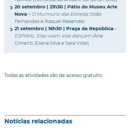
20 setembro | 21h30 | Pátio do Museu Arte
Nova
–
O Murmúrio das Estrelas
(João
Fernandes e Raquel Resende)
21 setembro | 16h30 | Praça da República
–
ESPIRAL: Elas voam, elas dançam
(Âne
Cimenti, Eliana Silva e Sara Vidal)
Todas as atividades são de acesso gratuito.
Notícias relacionadas