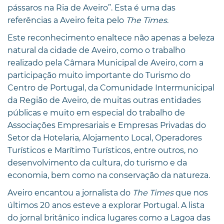
pássaros na Ria de Aveiro”. Esta é uma das
referências a Aveiro feita pelo
The Times
.
Este reconhecimento enaltece não apenas a beleza
natural da cidade de Aveiro, como o trabalho
realizado pela Câmara Municipal de Aveiro, com a
participação muito importante do Turismo do
Centro de Portugal, da Comunidade Intermunicipal
da Região de Aveiro, de muitas outras entidades
públicas e muito em especial do trabalho de
Associações Empresariais e Empresas Privadas do
Setor da Hotelaria, Alojamento Local, Operadores
Turísticos e Marítimo Turísticos, entre outros, no
desenvolvimento da cultura, do turismo e da
economia, bem como na conservação da natureza.
Aveiro encantou a jornalista do
The Times
que nos
últimos 20 anos esteve a explorar Portugal. A lista
do jornal britânico indica lugares como a Lagoa das