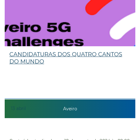
CANDIDATURAS DOS QUATRO CANTOS
DO MUNDO
13
abril
Aveiro