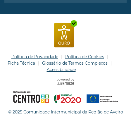
Política de Privacidade
Política de Cookies
Ficha Técnica
Glossário de Termos Complexos
Acessibilidade
© 2025 Comunidade Intermunicipal da Região de Aveiro