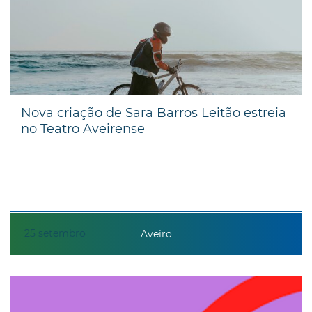
Nova criação de Sara Barros Leitão estreia
no Teatro Aveirense
25
setembro
Aveiro