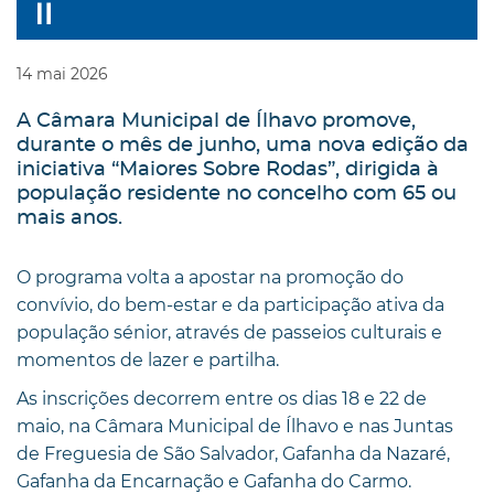
14
mai
2026
A Câmara Municipal de Ílhavo promove,
durante o mês de junho, uma nova edição da
iniciativa “Maiores Sobre Rodas”, dirigida à
população residente no concelho com 65 ou
mais anos.
O programa volta a apostar na promoção do
convívio, do bem-estar e da participação ativa da
população sénior, através de passeios culturais e
momentos de lazer e partilha.
As inscrições decorrem entre os dias 18 e 22 de
maio, na Câmara Municipal de Ílhavo e nas Juntas
de Freguesia de São Salvador, Gafanha da Nazaré,
Gafanha da Encarnação e Gafanha do Carmo.