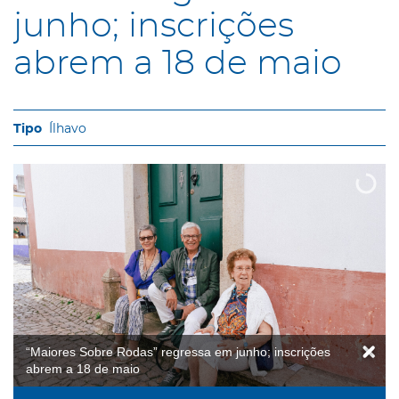
junho; inscrições
abrem a 18 de maio
Ílhavo
“Maiores Sobre Rodas” regressa em junho; inscrições
abrem a 18 de maio