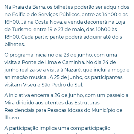
Na Praia da Barra, os bilhetes poderão ser adquiridos
no Edifício de Serviços Públicos, entre as 14h00 e as
16h00. Já na Costa Nova, a venda decorrerá na Loja
de Turismo, entre 19 e 23 de maio, das 10h00 às
18h00. Cada participante poderá adquirir até dois
bilhetes.
O programa inicia no dia 23 de junho, com uma
visita a Ponte de Lima e Caminha. No dia 24 de
junho realiza-se a visita à Nazaré, que inclui almoço e
animação musical. A 25 de junho, os participantes
visitam Viseu e São Pedro do Sul.
A iniciativa encerra a 26 de junho, com um passeio a
Mira dirigido aos utentes das Estruturas
Residenciais para Pessoas Idosas do Município de
Ílhavo.
A participação implica uma comparticipação