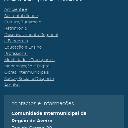
Ambiente e
Sustentabilidade
Cultura, Turismo e
Património
Desenvolvimento Regional
e Economia
Educação e Ensino
Profissional
Mobilidade e Transportes
Modernização e Digital
Obras Intermunicipais
Saúde, Social e Desporto
Arquivo
contactos e informações
Comunidade Intermunicipal da
Região de Aveiro